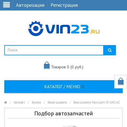
Авторизация
Регистрация
Товаров 0 (0 руб.)
КАТАЛОГ / МЕНЮ
Автосвет
Ксенон
Блоки розжига
Блок розжига MaxLight (9-16V) AC
Подбор автозапчастей