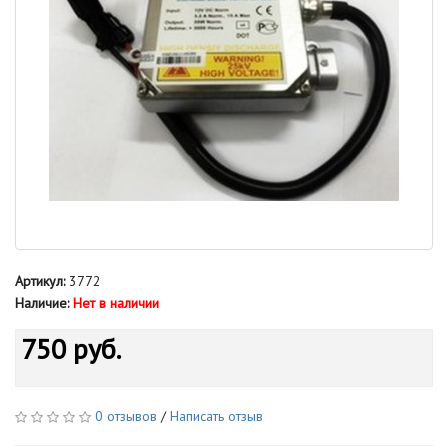
Артикул:
3772
Наличие:
Нет в наличии
750 руб.
0 отзывов
/
Написать отзыв