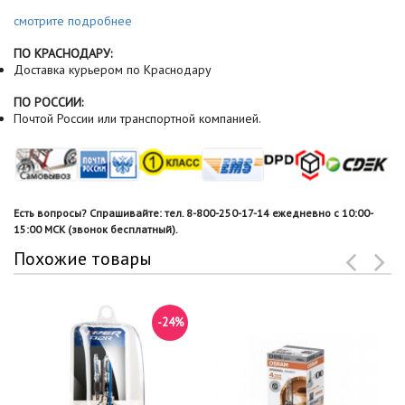
смотрите подробнее
ПО КРАСНОДАРУ:
Доставка курьером по Краснодару
ПО РОССИИ:
Почтой России или транспортной компанией.
Есть вопросы? Спрашивайте: тел. 8-800-250-17-14 ежедневно с 10:00-
15:00 МСК (звонок бесплатный).
Похожие товары
-24%