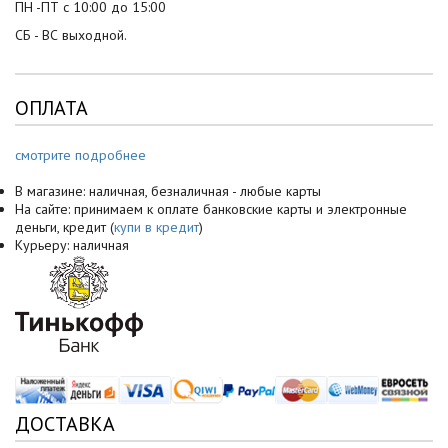
ПН -ПТ с 10:00 до 15:00
СБ - ВС выходной.
ОПЛАТА
смотрите подробнее
В магазине: наличная, безналичная - любые карты
На сайте: принимаем к оплате банковские карты и электронные
деньги, кредит (
купи в кредит
)
Курьеру: наличная
ДОСТАВКА