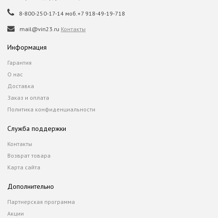
8-800-250-17-14 моб.+7 918-49-19-718
mail@vin23.ru
Контакты
Информация
Гарантия
О нас
Доставка
Заказ и оплата
Политика конфиденциальности
Служба поддержки
Контакты
Возврат товара
Карта сайта
Дополнительно
Партнерская программа
Акции