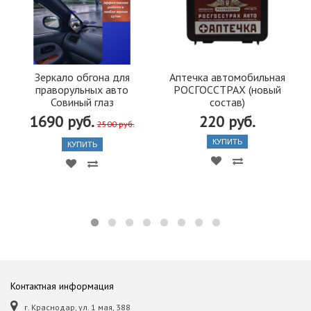
Зеркало обгона для
Аптечка автомобильная
праворульных авто
РОСГОССТРАХ (новый
Совиный глаз
состав)
1690 руб.
220 руб.
2500 руб.
КУПИТЬ
КУПИТЬ
Контактная информация
г. Краснодар, ул. 1 мая, 388