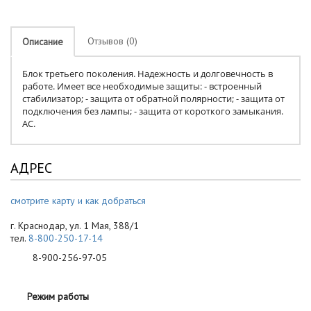
Отзывов (0)
Описание
Блок третьего поколения. Надежность и долговечность в
работе. Имеет все необходимые защиты: - встроенный
стабилизатор; - защита от обратной полярности; - защита от
подключения без лампы; - защита от короткого замыкания.
AC.
АДРЕС
смотрите карту и как добраться
г. Краснодар, ул. 1 Мая, 388/1
тел.
8-800-250-17-14
8-900-256-97-05
Режим работы