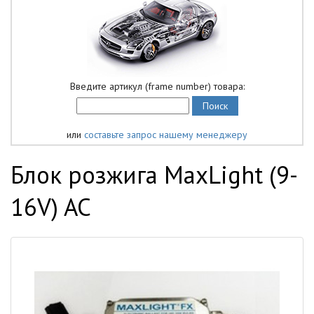
Введите артикул (frame number) товара:
или
составьте запрос нашему менеджеру
Блок розжига MaxLight (9-
16V) AC