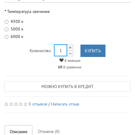
Температура свечения
4300 к
5000 к
6000 к
КУПИТЬ
Количество
В закладки
В сравнение
МОЖНО КУПИТЬ В КРЕДИТ
0 отзывов
/
Написать отзыв
Отзывов (0)
Описание