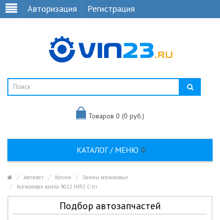
Авторизация
Регистрация
Товаров 0 (0 руб.)
КАТАЛОГ / МЕНЮ
Автосвет
Ксенон
Лампы ксеноновые
Ксеноновая лампа 9012 HIR2 C-tri
Подбор автозапчастей