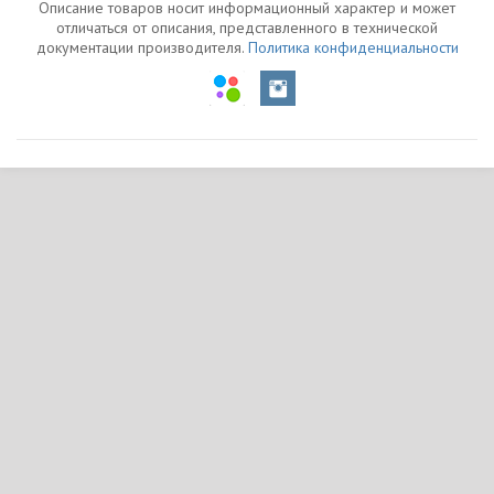
Описание товаров носит информационный характер и может
отличаться от описания, представленного в технической
документации производителя.
Политика конфиденциальности