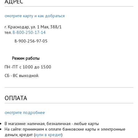
АДРЕС
смотрите карту и как добраться
г. Краснодар, ул. 1 Мая, 388/1
тел.
8-800-250-17-14
8-900-256-97-05
Режим работы
ПН -ПТ с 10:00 до 15:00
СБ - ВС выходной.
ОПЛАТА
смотрите подробнее
В магазине: наличная, безналичная - любые карты
На сайте: принимаем к оплате банковские карты и электронные
деньги, кредит (
купи в кредит
)