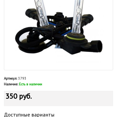
Артикул:
3793
Наличие:
Есть в наличии
350 руб.
Доступные варианты