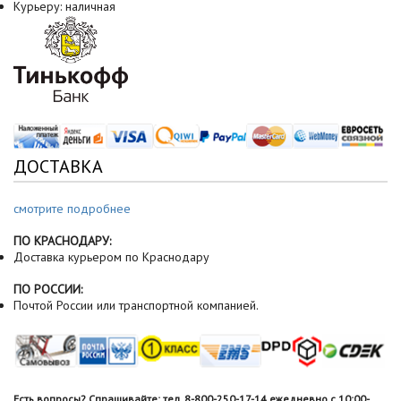
Курьеру: наличная
ДОСТАВКА
смотрите подробнее
ПО КРАСНОДАРУ:
Доставка курьером по Краснодару
ПО РОССИИ:
Почтой России или транспортной компанией.
Есть вопросы? Спрашивайте: тел. 8-800-250-17-14 ежедневно с 10:00-