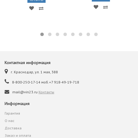
Контактная информация
г. Краснодар, ул. 1 мая, 388
8-800-250-17-14 моб.+7 918-49-19-718
mail@vin23.ru
Контакты
Информация
Гарантия
О нас
Доставка
Заказ и оплата