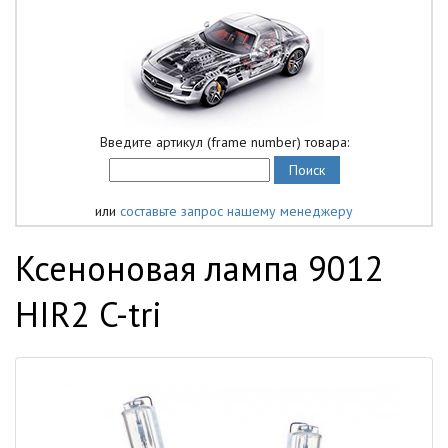
Введите артикул (frame number) товара:
или
составьте запрос нашему менеджеру
Ксеноновая лампа 9012
HIR2 C-tri