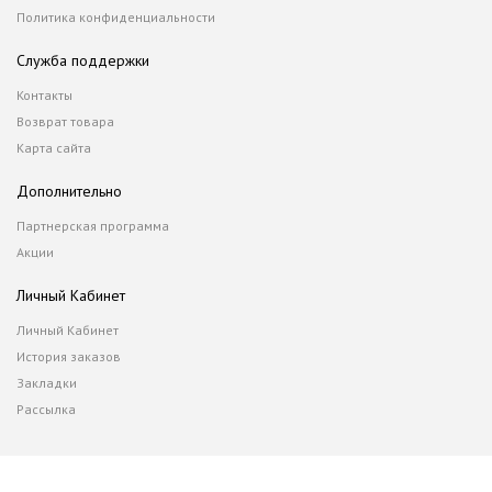
Политика конфиденциальности
Служба поддержки
Контакты
Возврат товара
Карта сайта
Дополнительно
Партнерская программа
Акции
Личный Кабинет
Личный Кабинет
История заказов
Закладки
Рассылка