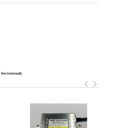
 бесплатный).