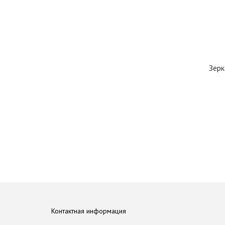
Зерк
Контактная информация