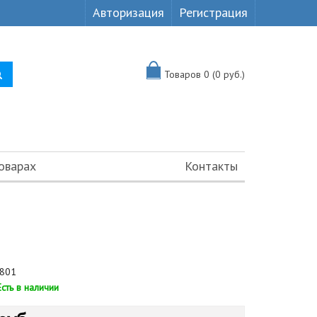
Авторизация
Регистрация
Товаров 0 (0 руб.)
оварах
Контакты
801
Есть в наличии