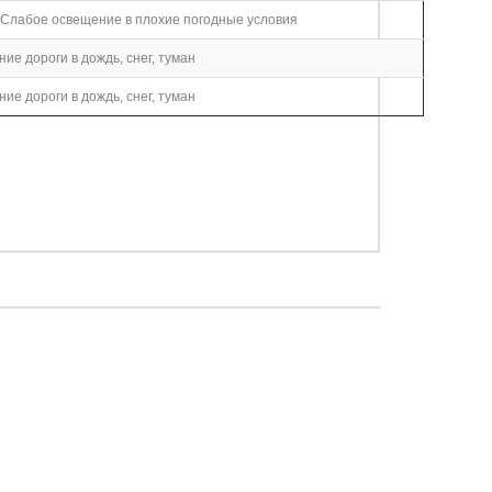
 Слабое освещение в плохие погодные условия
ие дороги в дождь, снег, туман
ие дороги в дождь, снег, туман