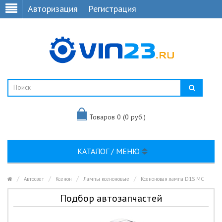
Авторизация
Регистрация
Товаров 0 (0 руб.)
КАТАЛОГ / МЕНЮ
Автосвет
Ксенон
Лампы ксеноновые
Ксеноновая лампа D1S MC
Подбор автозапчастей