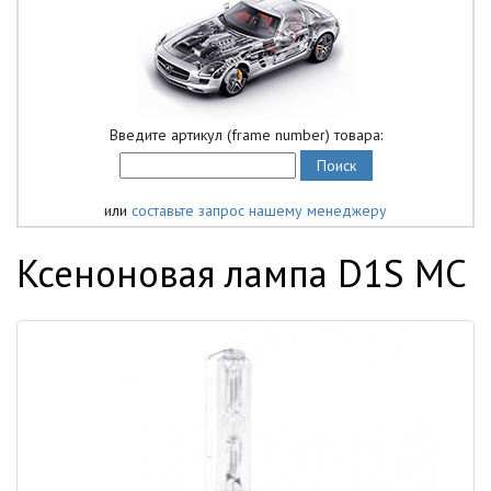
Введите артикул (frame number) товара:
или
составьте запрос нашему менеджеру
Ксеноновая лампа D1S MC