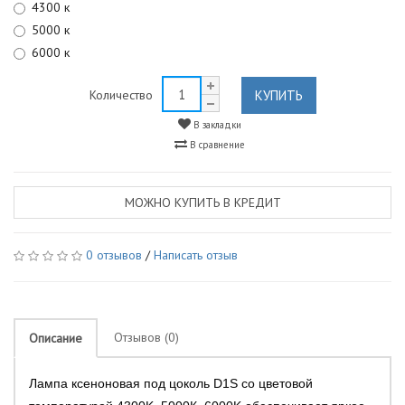
4300 к
5000 к
6000 к
КУПИТЬ
Количество
В закладки
В сравнение
МОЖНО КУПИТЬ В КРЕДИТ
0 отзывов
/
Написать отзыв
Отзывов (0)
Описание
Лампа ксеноновая под цоколь D1S со цветовой