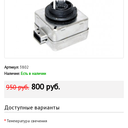
Артикул:
3802
Наличие:
Есть в наличии
800 руб.
950 руб.
Доступные варианты
Температура свечения