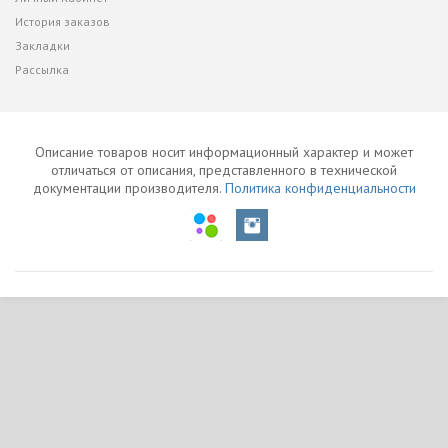
История заказов
Закладки
Рассылка
Описание товаров носит информационный характер и может
отличаться от описания, представленного в технической
документации производителя.
Политика конфиденциальности