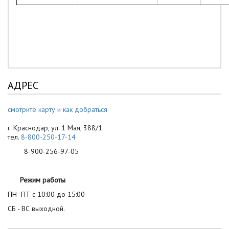
АДРЕС
смотрите карту и как добраться
г. Краснодар, ул. 1 Мая, 388/1
тел.
8-800-250-17-14
8-900-256-97-05
Режим работы
ПН -ПТ с 10:00 до 15:00
СБ - ВС выходной.