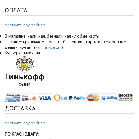
ОПЛАТА
смотрите подробнее
В магазине: наличная, безналичная - любые карты
На сайте: принимаем к оплате банковские карты и электронные
деньги, кредит (
купи в кредит
)
Курьеру: наличная
ДОСТАВКА
смотрите подробнее
ПО КРАСНОДАРУ: