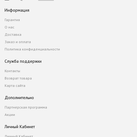
Информация
Гарантия
О нас
Доставка
Заказ и оплата
Политика конфиденциальности
Служба поддержки
Контакты
Возврат товара
Карта сайта
Дополнительно
Партнерская программа
Акции
Личный Кабинет
Личный Кабинет