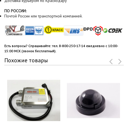
Доставка курьером по Краснодару
ПО РОССИИ:
Почтой России или транспортной компанией.
Есть вопросы? Спрашивайте: тел. 8-800-250-17-14 ежедневно с 10:00-
15:00 МСК (звонок бесплатный).
Похожие товары