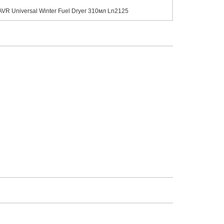
VR Universal Winter Fuel Dryer 310мл Ln2125