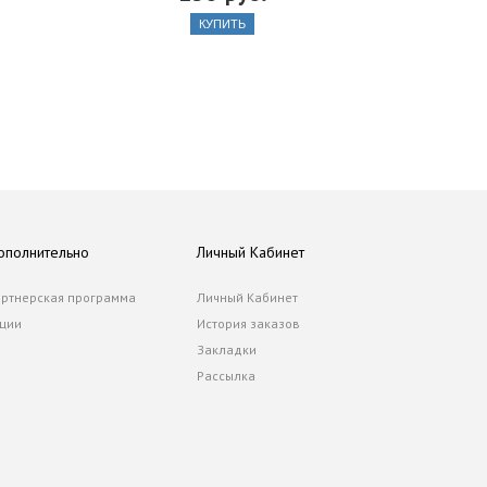
КУПИТЬ
ополнительно
Личный Кабинет
ртнерская программа
Личный Кабинет
ции
История заказов
Закладки
Рассылка