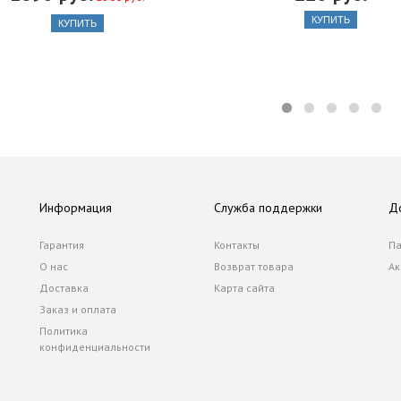
КУПИТЬ
КУПИТЬ
Информация
Служба поддержки
Д
Гарантия
Контакты
Па
О нас
Возврат товара
Ак
Доставка
Карта сайта
Заказ и оплата
Политика
конфиденциальности