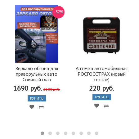
-32%
Зеркало обгона для
Аптечка автомобильная
праворульных авто
РОСГОССТРАХ (новый
Совиный глаз
состав)
1690 руб.
220 руб.
2500 руб.
КУПИТЬ
КУПИТЬ