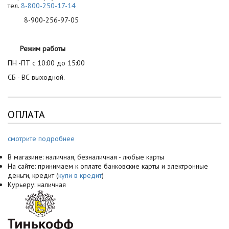
тел.
8-800-250-17-14
8-900-256-97-05
Режим работы
ПН -ПТ с 10:00 до 15:00
СБ - ВС выходной.
ОПЛАТА
смотрите подробнее
В магазине: наличная, безналичная - любые карты
На сайте: принимаем к оплате банковские карты и электронные
деньги, кредит (
купи в кредит
)
Курьеру: наличная