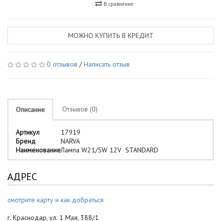
В сравнение
МОЖНО КУПИТЬ В КРЕДИТ
0 отзывов
/
Написать отзыв
Отзывов (0)
Описание
Артикул
17919
Бренд
NARVA
Наименование
Лампа W21/5W 12V STANDARD
АДРЕС
смотрите карту и как добраться
г. Краснодар, ул. 1 Мая, 388/1