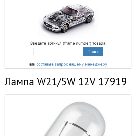
Введите артикул (frame number) товара:
или
составьте запрос нашему менеджеру
Лампа W21/5W 12V 17919