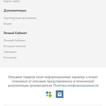
Карта сайта
Дополнительно
Партнерская программа
Акции
Личный Кабинет
Личный Кабинет
История заказов
Закладки
Рассылка
Описание товаров носит информационный характер и может
отличаться от описания, представленного в технической
документации производителя.
Политика конфиденциальности