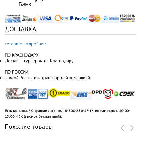
ДОСТАВКА
смотрите подробнее
ПО КРАСНОДАРУ:
Доставка курьером по Краснодару
ПО РОССИИ:
Почтой России или транспортной компанией.
Есть вопросы? Спрашивайте: тел. 8-800-250-17-14 ежедневно с 10:00-
15:00 МСК (звонок бесплатный).
Похожие товары