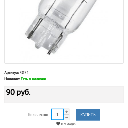
Артикул:
3851
Наличие:
Есть в наличии
90 руб.
КУПИТЬ
Количество
В закладки