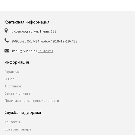
Контактная информация
г. Краснодар, ул. 1 мая, 388
8-800-250-17-14 моб.+7 918-49-19-718
mail@vin23.ru
Контакты
Информация
Гарантия
О нас
Доставка
Заказ и оплата
Политика конфиденциальности
Служба поддержки
Контакты
Возврат товара