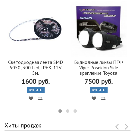
Светодиодная лента SMD
Бидиодные линзы ПТФ
5050, 300 Led, IP68, 12V
Viper Poseidon Side
5м.
крепление Toyota
1600 руб.
7500 руб.
КУПИТЬ
КУПИТЬ
Хиты продаж