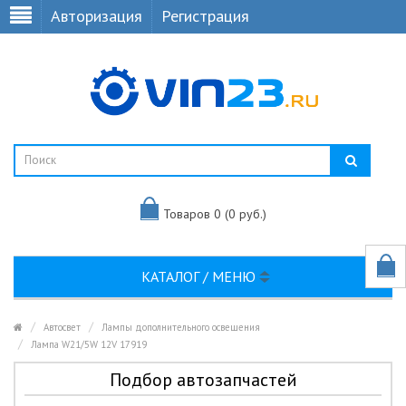
Авторизация
Регистрация
Товаров 0 (0 руб.)
КАТАЛОГ / МЕНЮ
Автосвет
Лампы дополнительного освещения
Лампа W21/5W 12V 17919
Подбор автозапчастей