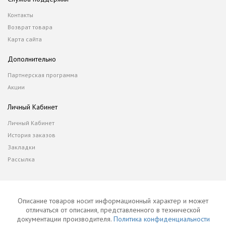
Контакты
Возврат товара
Карта сайта
Дополнительно
Партнерская программа
Акции
Личный Кабинет
Личный Кабинет
История заказов
Закладки
Рассылка
Описание товаров носит информационный характер и может
отличаться от описания, представленного в технической
документации производителя.
Политика конфиденциальности