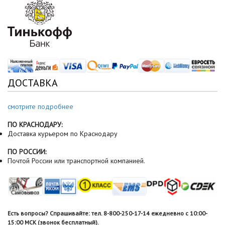
ДОСТАВКА
смотрите подробнее
ПО КРАСНОДАРУ:
Доставка курьером по Краснодару
ПО РОССИИ:
Почтой России или транспортной компанией.
Есть вопросы? Спрашивайте: тел. 8-800-250-17-14 ежедневно с 10:00-
15:00 МСК (звонок бесплатный).