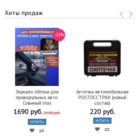
Хиты продаж
-32%
Зеркало обгона для
Аптечка автомобильная
праворульных авто
РОСГОССТРАХ (новый
Совиный глаз
состав)
1690 руб.
220 руб.
2500 руб.
КУПИТЬ
КУПИТЬ