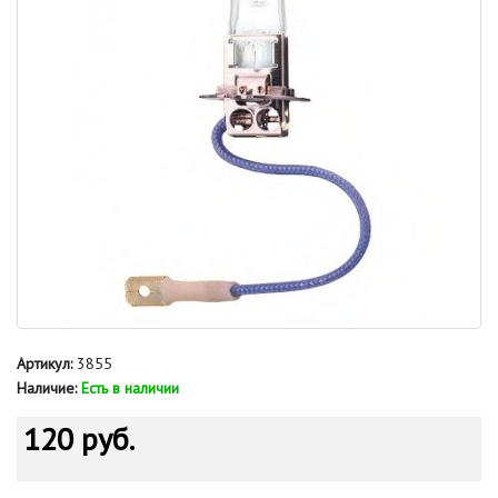
Артикул:
3855
Наличие:
Есть в наличии
120 руб.