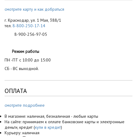
смотрите карту и как добраться
г. Краснодар, ул. 1 Мая, 388/1
тел.
8-800-250-17-14
8-900-256-97-05
Режим работы
ПН -ПТ с 10:00 до 15:00
СБ - ВС выходной.
ОПЛАТА
смотрите подробнее
В магазине: наличная, безналичная - любые карты
На сайте: принимаем к оплате банковские карты и электронные
деньги, кредит (
купи в кредит
)
Курьеру: наличная