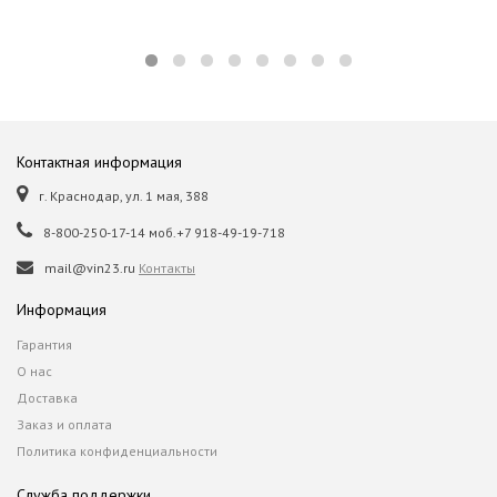
Контактная информация
г. Краснодар, ул. 1 мая, 388
8-800-250-17-14 моб.+7 918-49-19-718
mail@vin23.ru
Контакты
Информация
Гарантия
О нас
Доставка
Заказ и оплата
Политика конфиденциальности
Служба поддержки