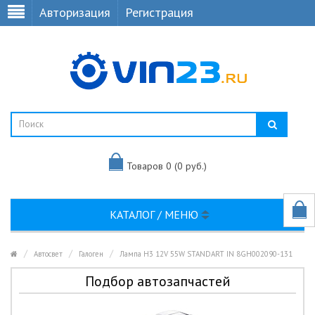
Авторизация
Регистрация
Товаров 0 (0 руб.)
КАТАЛОГ / МЕНЮ
Автосвет
Галоген
Лампа H3 12V 55W STANDART IN 8GH002090-131
Подбор автозапчастей