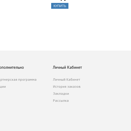
КУПИТЬ
ополнительно
Личный Кабинет
ртнерская программа
Личный Кабинет
ции
История заказов
Закладки
Рассылка