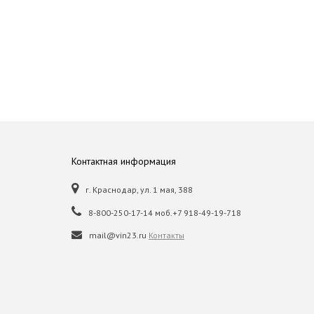
Контактная информация
г. Краснодар, ул. 1 мая, 388
8-800-250-17-14 моб.+7 918-49-19-718
mail@vin23.ru
Контакты