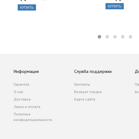
КУПИТЬ
КУПИТЬ
Информация
Служба поддержки
Д
Гарантия
Контакты
Па
О нас
Возврат товара
Ак
Доставка
Карта сайта
Заказ и оплата
Политика
конфиденциальности