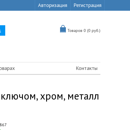
Авторизация
Регистрация
Товаров 0 (0 руб.)
оварах
Контакты
ключом, хром, металл
867