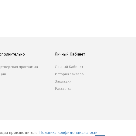
ополнительно
Личный Кабинет
ртнерская программа
Личный Кабинет
ции
История заказов
Закладки
Рассылка
тации производителя.
Политика конфиденциальности