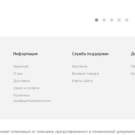
Информация
Служба поддержки
Д
Гарантия
Контакты
Па
О нас
Возврат товара
Ак
Доставка
Карта сайта
Заказ и оплата
Политика
конфиденциальности
ожет отличаться от описания, представленного в технической докумен