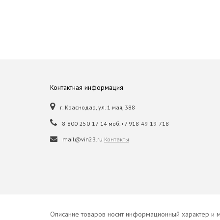
Контактная информация
г. Краснодар, ул. 1 мая, 388
8-800-250-17-14 моб.+7 918-49-19-718
mail@vin23.ru
Контакты
Описание товаров носит информационный характер и м