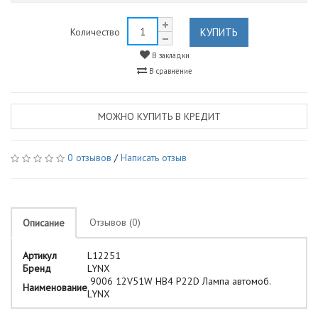
КУПИТЬ
Количество
В закладки
В сравнение
МОЖНО КУПИТЬ В КРЕДИТ
0 отзывов
/
Написать отзыв
Отзывов (0)
Описание
Артикул
L12251
Бренд
LYNX
9006 12V51W HB4 P22D Лампа автомоб.
Наименование
LYNX