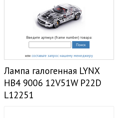
Введите артикул (frame number) товара:
или
составьте запрос нашему менеджеру
Лампа галогенная LYNX
HB4 9006 12V51W P22D
L12251