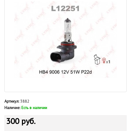
Артикул:
3882
Наличие:
Есть в наличии
300 руб.