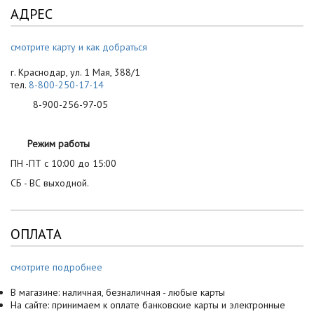
АДРЕС
смотрите карту и как добраться
г. Краснодар, ул. 1 Мая, 388/1
тел.
8-800-250-17-14
8-900-256-97-05
Режим работы
ПН -ПТ с 10:00 до 15:00
СБ - ВС выходной.
ОПЛАТА
смотрите подробнее
В магазине: наличная, безналичная - любые карты
На сайте: принимаем к оплате банковские карты и электронные