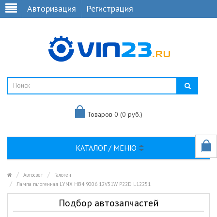
Авторизация
Регистрация
Товаров 0 (0 руб.)
КАТАЛОГ / МЕНЮ
Автосвет
Галоген
Лампа галогенная LYNX HB4 9006 12V51W P22D L12251
Подбор автозапчастей