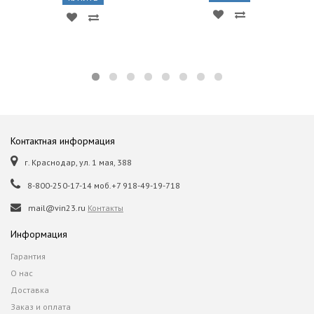
Контактная информация
г. Краснодар, ул. 1 мая, 388
8-800-250-17-14 моб.+7 918-49-19-718
mail@vin23.ru
Контакты
Информация
Гарантия
О нас
Доставка
Заказ и оплата