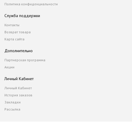
Политика конфиденциальности
Служба поддержки
Контакты
Возврат товара
Карта сайта
Дополнительно
Партнерская программа
Акции
Личный Кабинет
Личный Кабинет
История заказов
Закладки
Рассылка