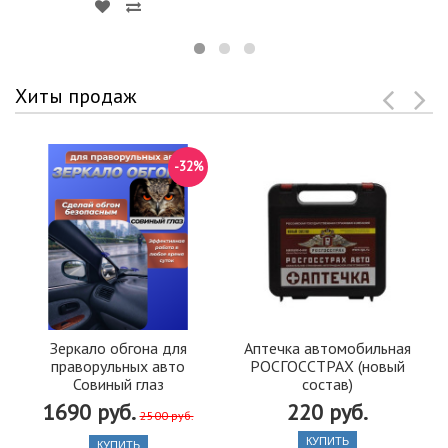
Хиты продаж
-32%
Зеркало обгона для
Аптечка автомобильная
праворульных авто
РОСГОССТРАХ (новый
Совиный глаз
состав)
1690 руб.
220 руб.
2500 руб.
КУПИТЬ
КУПИТЬ