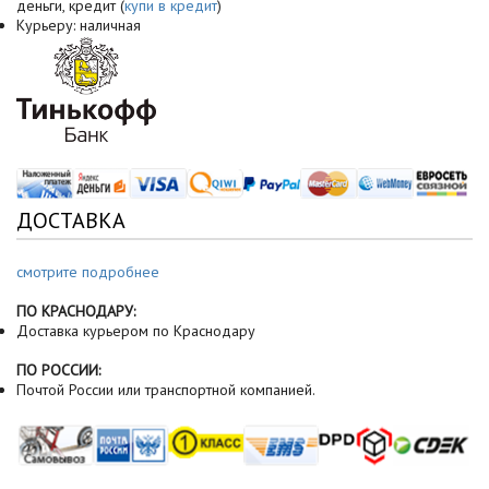
деньги, кредит (
купи в кредит
)
Курьеру: наличная
ДОСТАВКА
смотрите подробнее
ПО КРАСНОДАРУ:
Доставка курьером по Краснодару
ПО РОССИИ:
Почтой России или транспортной компанией.