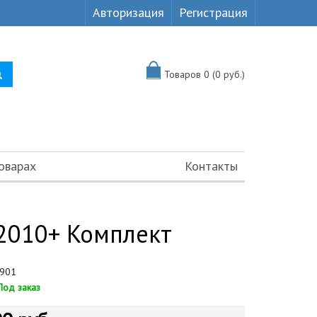
Авторизация
Регистрация
Товаров 0 (0 руб.)
оварах
Контакты
2010+ Комплект
901
Под заказ