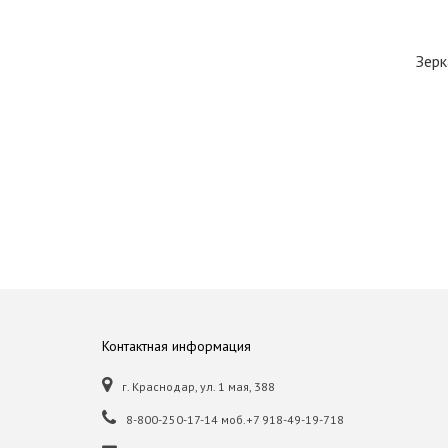
Зерк
Контактная информация
г. Краснодар, ул. 1 мая, 388
8-800-250-17-14 моб.+7 918-49-19-718