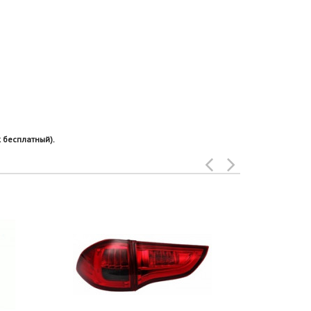
 бесплатный).