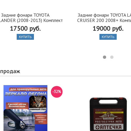
Задние фонари TOYOTA
Задние фонари TOYOTA 
ANDER (2008-2013) Комплект
CRUISER 200 2008+ Комп
17500 руб.
19000 руб.
КУПИТЬ
КУПИТЬ
 продаж
-32%