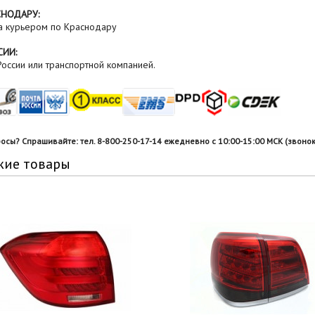
СНОДАРУ:
а курьером по Краснодару
СИИ:
оссии или транспортной компанией.
росы? Спрашивайте: тел. 8-800-250-17-14 ежедневно с 10:00-15:00 МСК (звонок
жие товары