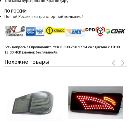
Доставка курьером по Краснодару
ПО РОССИИ:
Почтой России или транспортной компанией.
Есть вопросы? Спрашивайте: тел. 8-800-250-17-14 ежедневно с 10:00-
15:00 МСК (звонок бесплатный).
Похожие товары