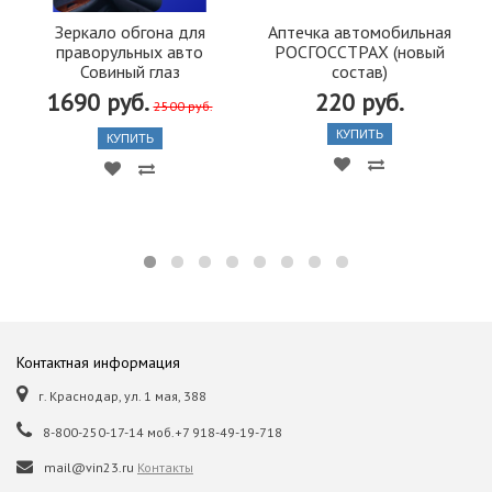
Зеркало обгона для
Аптечка автомобильная
праворульных авто
РОСГОССТРАХ (новый
Совиный глаз
состав)
1690 руб.
220 руб.
2500 руб.
КУПИТЬ
КУПИТЬ
Контактная информация
г. Краснодар, ул. 1 мая, 388
8-800-250-17-14 моб.+7 918-49-19-718
mail@vin23.ru
Контакты