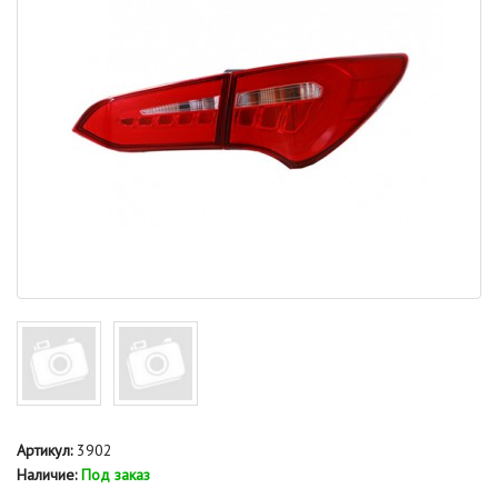
Артикул:
3902
Наличие:
Под заказ