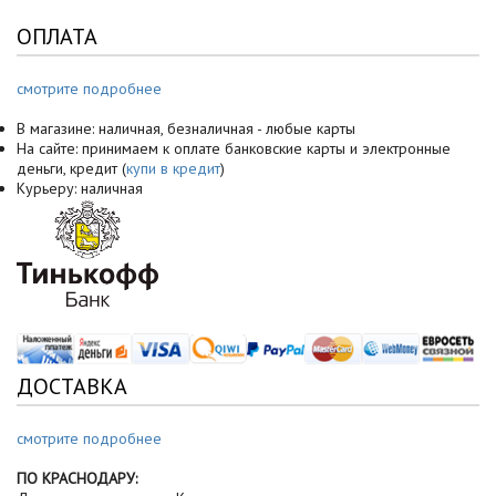
ОПЛАТА
смотрите подробнее
В магазине: наличная, безналичная - любые карты
На сайте: принимаем к оплате банковские карты и электронные
деньги, кредит (
купи в кредит
)
Курьеру: наличная
ДОСТАВКА
смотрите подробнее
ПО КРАСНОДАРУ: