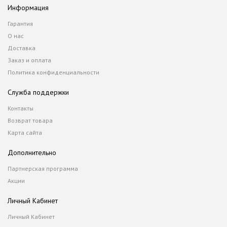
Информация
Гарантия
О нас
Доставка
Заказ и оплата
Политика конфиденциальности
Служба поддержки
Контакты
Возврат товара
Карта сайта
Дополнительно
Партнерская программа
Акции
Личный Кабинет
Личный Кабинет