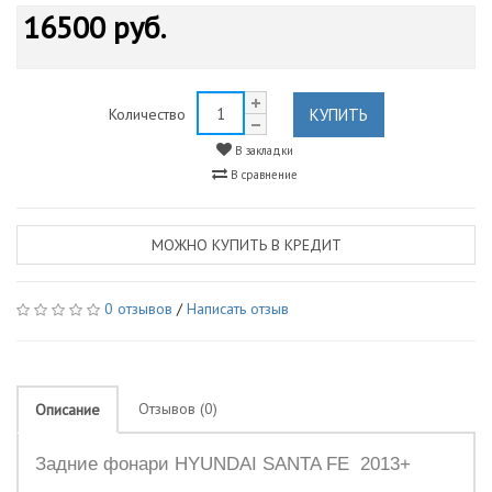
16500 руб.
КУПИТЬ
Количество
В закладки
В сравнение
МОЖНО КУПИТЬ В КРЕДИТ
0 отзывов
/
Написать отзыв
Отзывов (0)
Описание
Задние фонари HYUNDAI SANTA FE 2013+