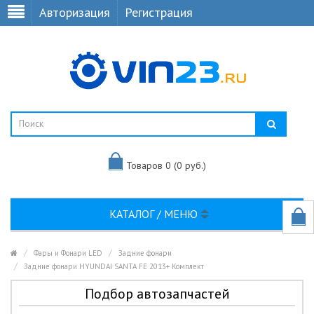
Авторизация
Регистрация
Товаров 0 (0 руб.)
КАТАЛОГ / МЕНЮ
Фары и Фонари LED
Задние фонари
Задние фонари HYUNDAI SANTA FE 2013+ Комплект
Подбор автозапчастей