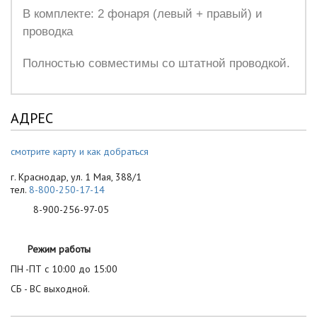
В комплекте: 2 фонаря (левый + правый) и
проводка
Полностью совместимы со штатной проводкой.
АДРЕС
смотрите карту и как добраться
г. Краснодар, ул. 1 Мая, 388/1
тел.
8-800-250-17-14
8-900-256-97-05
Режим работы
ПН -ПТ с 10:00 до 15:00
СБ - ВС выходной.