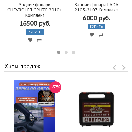
Задние фонари
Задние фонари LADA
CHEVROLET CRUZE 2010+
2105-2107 Комплект
Комплект
6000 руб.
16500 руб.
КУПИТЬ
КУПИТЬ
Хиты продаж
-32%