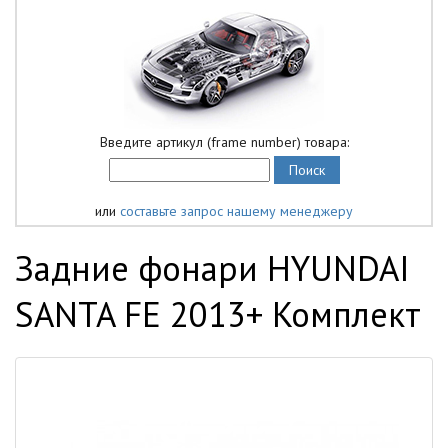
Введите артикул (frame number) товара:
или
составьте запрос нашему менеджеру
Задние фонари HYUNDAI
SANTA FE 2013+ Комплект