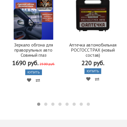
Зеркало обгона для
Аптечка автомобильная
праворульных авто
РОСГОССТРАХ (новый
Совиный глаз
состав)
1690 руб.
220 руб.
2500 руб.
КУПИТЬ
КУПИТЬ