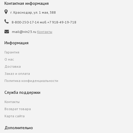
Контактная информация
г. Краснодар, ул. 1 мая, 388
8-800-250-17-14 моб.+7 918-49-19-718
mail@vin23.ru
Контакты
Информация
Гарантия
О нас
Доставка
Заказ и оплата
Политика конфиденциальности
Служба поддержки
Контакты
Возврат товара
Карта сайта
Дополнительно