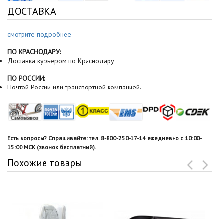
ДОСТАВКА
смотрите подробнее
ПО КРАСНОДАРУ:
Доставка курьером по Краснодару
ПО РОССИИ:
Почтой России или транспортной компанией.
Есть вопросы? Спрашивайте: тел. 8-800-250-17-14 ежедневно с 10:00-
15:00 МСК (звонок бесплатный).
Похожие товары