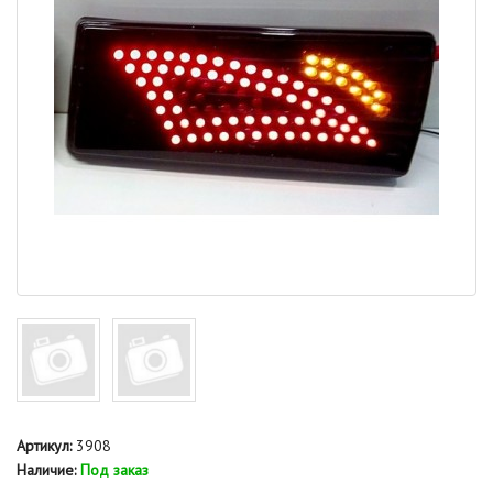
Артикул:
3908
Наличие:
Под заказ