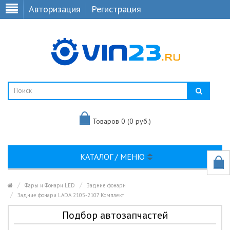
Авторизация
Регистрация
Товаров 0 (0 руб.)
КАТАЛОГ / МЕНЮ
Фары и Фонари LED
Задние фонари
Задние фонари LADA 2105-2107 Комплект
Подбор автозапчастей