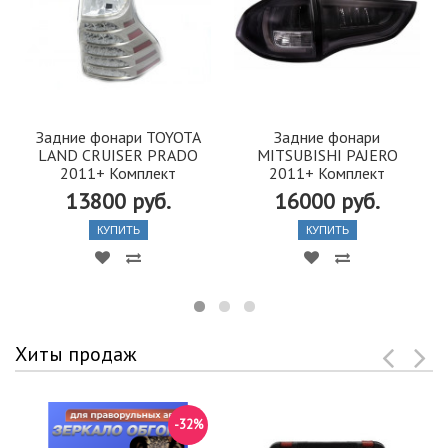
Задние фонари TOYOTA
Задние фонари
LAND CRUISER PRADO
MITSUBISHI PAJERO
2011+ Комплект
2011+ Комплект
13800 руб.
16000 руб.
КУПИТЬ
КУПИТЬ
Хиты продаж
-32%