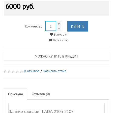
6000 руб.
КУПИТЬ
Количество
В закладки
В сравнение
МОЖНО КУПИТЬ В КРЕДИТ
0 отзывов
/
Написать отзыв
Отзывов (0)
Описание
Задние фонари LADA 2105-2107