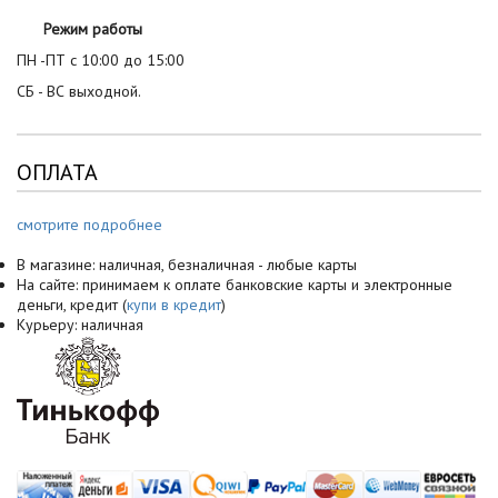
Режим работы
ПН -ПТ с 10:00 до 15:00
СБ - ВС выходной.
ОПЛАТА
смотрите подробнее
В магазине: наличная, безналичная - любые карты
На сайте: принимаем к оплате банковские карты и электронные
деньги, кредит (
купи в кредит
)
Курьеру: наличная