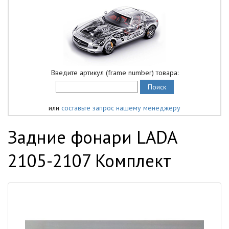
Введите артикул (frame number) товара:
или
составьте запрос нашему менеджеру
Задние фонари LADA
2105-2107 Комплект