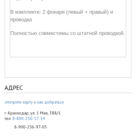
В комплекте: 2 фонаря (левый + правый) и
проводка
Полностью совместимы со штатной проводкой.
АДРЕС
смотрите карту и как добраться
г. Краснодар, ул. 1 Мая, 388/1
тел.
8-800-250-17-14
8-900-256-97-05