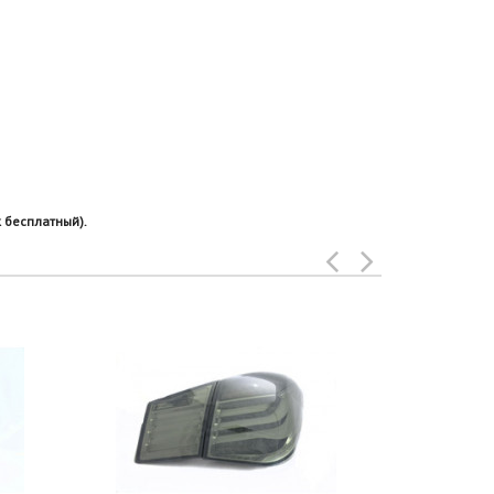
 бесплатный).