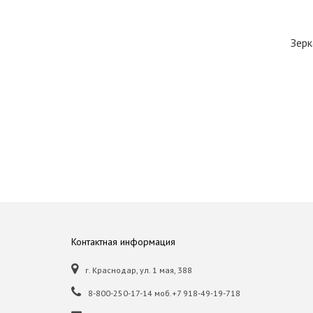
Зерк
Контактная информация
г. Краснодар, ул. 1 мая, 388
8-800-250-17-14 моб.+7 918-49-19-718