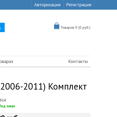
Авторизация
Регистрация
Товаров 0 (0 руб.)
оварах
Контакты
2006-2011) Комплект
914
Под заказ