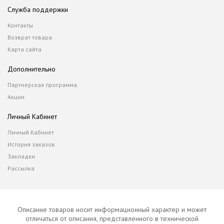
Служба поддержки
Контакты
Возврат товара
Карта сайта
Дополнительно
Партнерская программа
Акции
Личный Кабинет
Личный Кабинет
История заказов
Закладки
Рассылка
Описание товаров носит информационный характер и может
отличаться от описания, представленного в технической