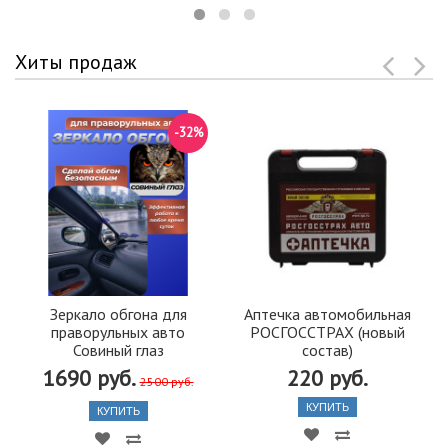
Хиты продаж
-32%
Зеркало обгона для
Аптечка автомобильная
праворульных авто
РОСГОССТРАХ (новый
Совиный глаз
состав)
1690 руб.
220 руб.
2500 руб.
КУПИТЬ
КУПИТЬ