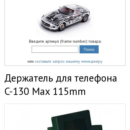
Введите артикул (frame number) товара:
или
составьте запрос нашему менеджеру
Держатель для телефона
C-130 Max 115mm