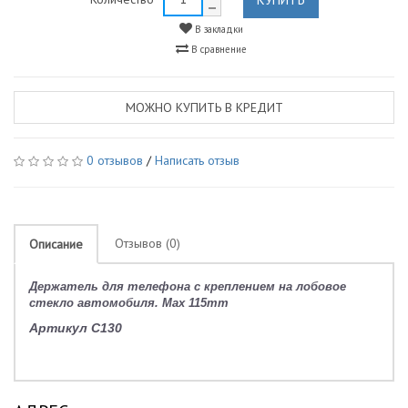
В закладки
В сравнение
МОЖНО КУПИТЬ В КРЕДИТ
0 отзывов
/
Написать отзыв
Отзывов (0)
Описание
Держатель для телефона с креплением на лобовое
стекло автомобиля. Max 115mm
Артикул C130