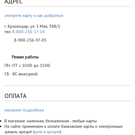
АДРЕС
смотрите карту и как добраться
г. Краснодар, ул. 1 Мая, 388/1
тел.
8-800-250-17-14
8-900-256-97-05
Режим работы
ПН -ПТ с 10:00 до 15:00
СБ - ВС выходной.
ОПЛАТА
смотрите подробнее
В магазине: наличная, безналичная - любые карты
На сайте: принимаем к оплате банковские карты и электронные
деньги, кредит (
купи в кредит
)