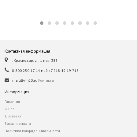
Контактная информация
г. Краснодар, ул. 1 мая, 388
8-800-250-17-14 моб.+7 918-49-19-718
mail@vin23.ru
Контакты
Информация
Гарантия
О нас
Доставка
Заказ и оплата
Политика конфиденциальности