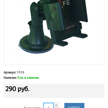
Артикул:
3938
Наличие:
Есть в наличии
290 руб.
КУПИТЬ
Количество