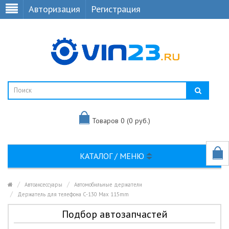
Авторизация
Регистрация
Товаров 0 (0 руб.)
КАТАЛОГ / МЕНЮ
Автоаксессуары
Автомобильные держатели
Держатель для телефона C-130 Max 115mm
Подбор автозапчастей