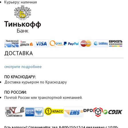
Курьеру: наличная
ДОСТАВКА
смотрите подробнее
ПО КРАСНОДАРУ:
Доставка курьером по Краснодару
ПО РОССИИ:
Почтой России или транспортной компанией.
Есть вопросы? Спрашивайте: тел. 8-800-250-17-14 ежедневно с 10:00-