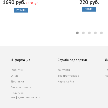
1690 руб.
220 руб.
2500 руб.
КУПИТЬ
КУПИТЬ
Информация
Служба поддержки
Д
Гарантия
Контакты
Па
О нас
Возврат товара
Ак
Доставка
Карта сайта
Заказ и оплата
Политика
конфиденциальности