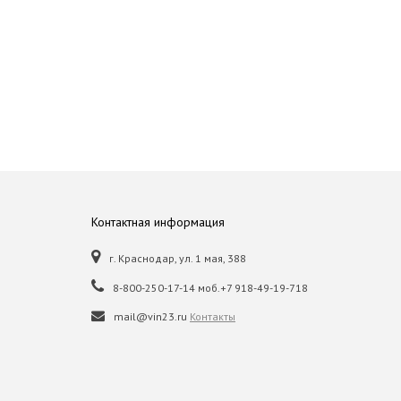
Контактная информация
г. Краснодар, ул. 1 мая, 388
8-800-250-17-14 моб.+7 918-49-19-718
mail@vin23.ru
Контакты