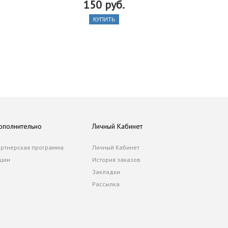
150 руб.
КУПИТЬ
ополнительно
Личный Кабинет
ртнерская программа
Личный Кабинет
ции
История заказов
Закладки
Рассылка