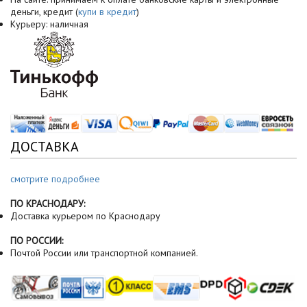
деньги, кредит (
купи в кредит
)
Курьеру: наличная
ДОСТАВКА
смотрите подробнее
ПО КРАСНОДАРУ:
Доставка курьером по Краснодару
ПО РОССИИ:
Почтой России или транспортной компанией.