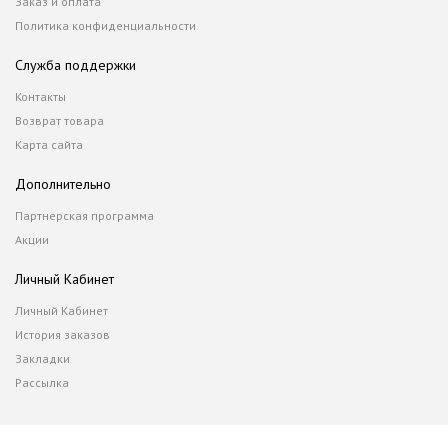
Заказ и оплата
Политика конфиденциальности
Служба поддержки
Контакты
Возврат товара
Карта сайта
Дополнительно
Партнерская программа
Акции
Личный Кабинет
Личный Кабинет
История заказов
Закладки
Рассылка