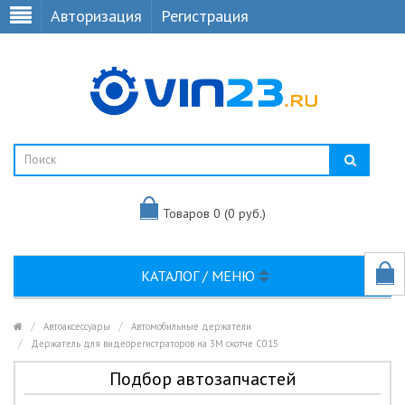
Авторизация
Регистрация
Товаров 0 (0 руб.)
КАТАЛОГ / МЕНЮ
Автоаксессуары
Автомобильные держатели
Держатель для видеорегистраторов на 3M скотче C015
Подбор автозапчастей