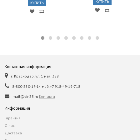
КУПИТЬ
КУПИТЬ
Контактная информация
г. Краснодар, ул. 1 мая, 388
8-800-250-17-14 моб.+7 918-49-19-718
mail@vin23.ru
Контакты
Информация
Гарантия
О нас
Доставка