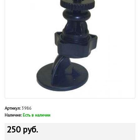
Артикул:
3986
Наличие:
Есть в наличии
250 руб.