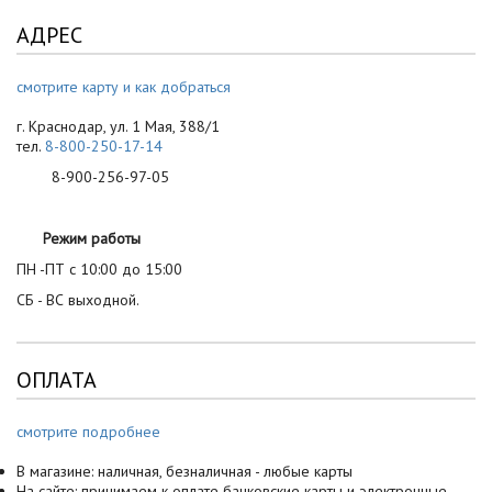
АДРЕС
смотрите карту и как добраться
г. Краснодар, ул. 1 Мая, 388/1
тел.
8-800-250-17-14
8-900-256-97-05
Режим работы
ПН -ПТ с 10:00 до 15:00
СБ - ВС выходной.
ОПЛАТА
смотрите подробнее
В магазине: наличная, безналичная - любые карты
На сайте: принимаем к оплате банковские карты и электронные