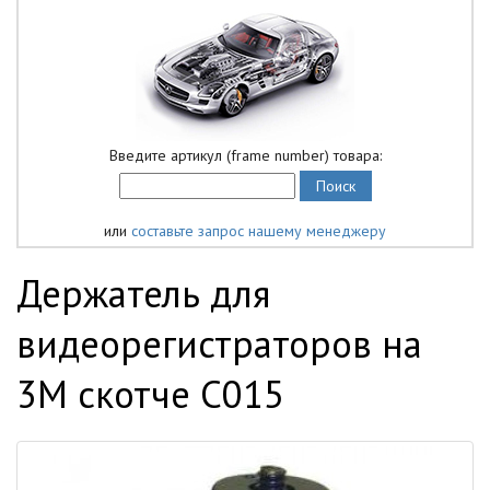
Введите артикул (frame number) товара:
или
составьте запрос нашему менеджеру
Держатель для
видеорегистраторов на
3M скотче C015