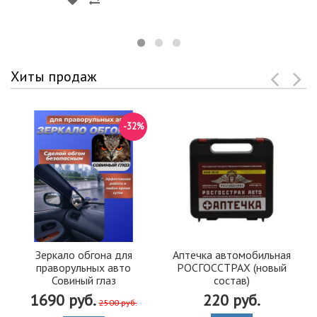
Хиты продаж
-32%
Зеркало обгона для
Аптечка автомобильная
праворульных авто
РОСГОССТРАХ (новый
Совиный глаз
состав)
1690 руб.
220 руб.
2500 руб.