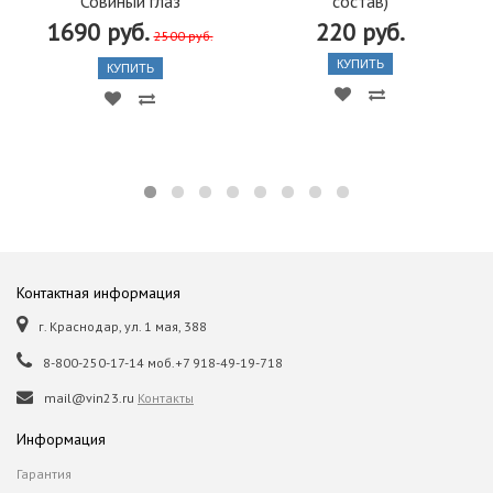
Совиный глаз
состав)
1690 руб.
220 руб.
2500 руб.
КУПИТЬ
КУПИТЬ
Контактная информация
г. Краснодар, ул. 1 мая, 388
8-800-250-17-14 моб.+7 918-49-19-718
mail@vin23.ru
Контакты
Информация
Гарантия