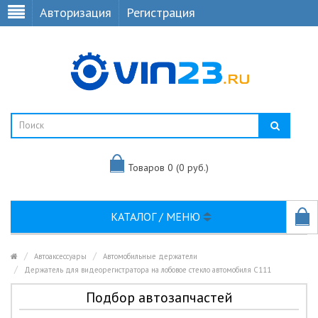
Авторизация
Регистрация
Товаров 0 (0 руб.)
КАТАЛОГ / МЕНЮ
Автоаксессуары
Автомобильные держатели
Держатель для видеорегистратора на лобовое стекло автомобиля C111
Подбор автозапчастей