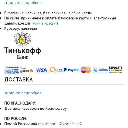
смотрите подробнее
В магазине: наличная, безналичная - любые карты
На сайте: принимаем к оплате банковские карты и электронные
деньги, кредит (
купи в кредит
)
Курьеру: наличная
ДОСТАВКА
смотрите подробнее
ПО КРАСНОДАРУ:
Доставка курьером по Краснодару
ПО РОССИИ:
Почтой России или транспортной компанией.