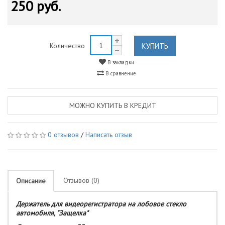
250 руб.
КУПИТЬ
Количество
В закладки
В сравнение
МОЖНО КУПИТЬ В КРЕДИТ
0 отзывов
/
Написать отзыв
Отзывов (0)
Описание
Держатель для видеорегистратора на лобовое стекло
автомобиля, "Защелка"