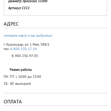
Диаметр присоски 55mm
Артикул C111
АДРЕС
смотрите карту и как добраться
г. Краснодар, ул. 1 Мая, 388/1
тел.
8-800-250-17-14
8-900-256-97-05
Режим работы
ПН -ПТ с 10:00 до 15:00
СБ - ВС выходной.
ОПЛАТА