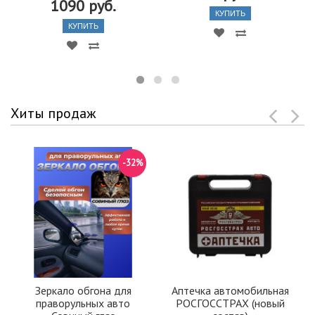
1090 руб.
КУПИТЬ
КУПИТЬ
Хиты продаж
-32%
Зеркало обгона для
Аптечка автомобильная
праворульных авто
РОСГОССТРАХ (новый