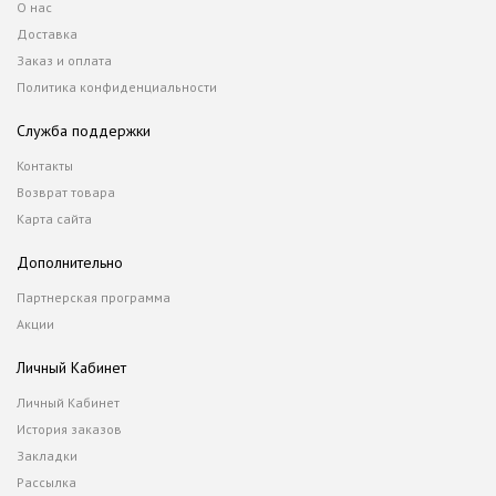
О нас
Доставка
Заказ и оплата
Политика конфиденциальности
Служба поддержки
Контакты
Возврат товара
Карта сайта
Дополнительно
Партнерская программа
Акции
Личный Кабинет
Личный Кабинет
История заказов
Закладки
Рассылка