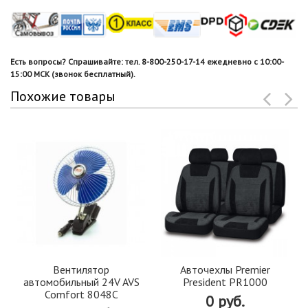
Есть вопросы? Спрашивайте: тел. 8-800-250-17-14 ежедневно с 10:00-
15:00 МСК (звонок бесплатный).
Похожие товары
Вентилятор
Авточехлы Premier
автомобильный 24V AVS
President PR1000
Comfort 8048C
0 руб.