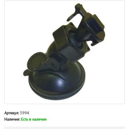
Артикул:
3994
Наличие:
Есть в наличии