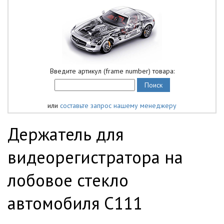
Введите артикул (frame number) товара:
или
составьте запрос нашему менеджеру
Держатель для
видеорегистратора на
лобовое стекло
автомобиля C111