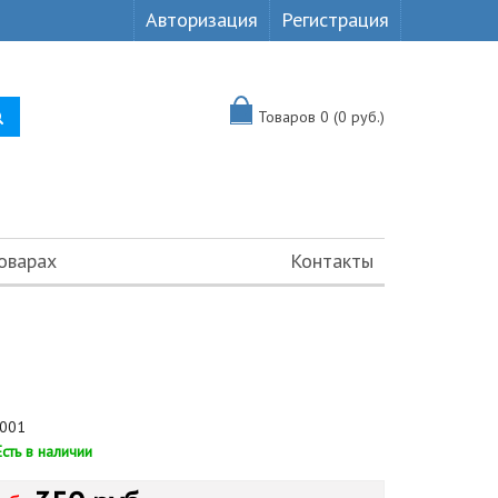
Авторизация
Регистрация
Товаров 0 (0 руб.)
оварах
Контакты
001
Есть в наличии