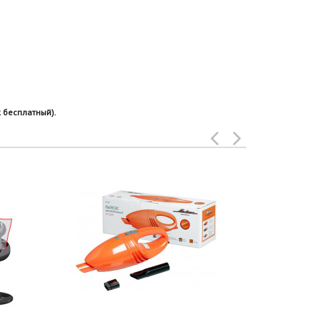
 бесплатный).