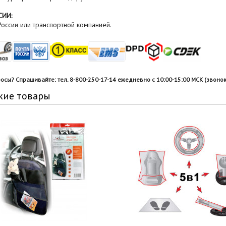
СИИ:
оссии или транспортной компанией.
росы? Спрашивайте: тел. 8-800-250-17-14 ежедневно с 10:00-15:00 МСК (звонок
жие товары