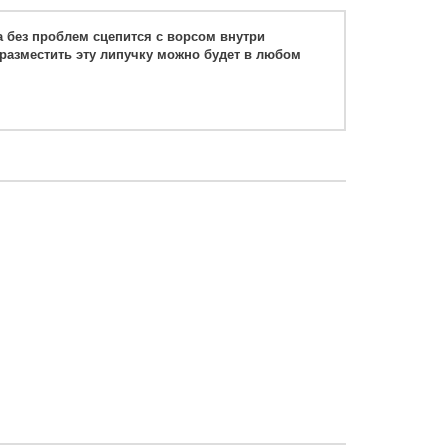
а без проблем сцепится с ворсом внутри
разместить эту липучку можно будет в любом