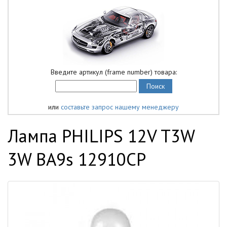
Введите артикул (frame number) товара:
или
составьте запрос нашему менеджеру
Лампа PHILIPS 12V T3W
3W BA9s 12910CP