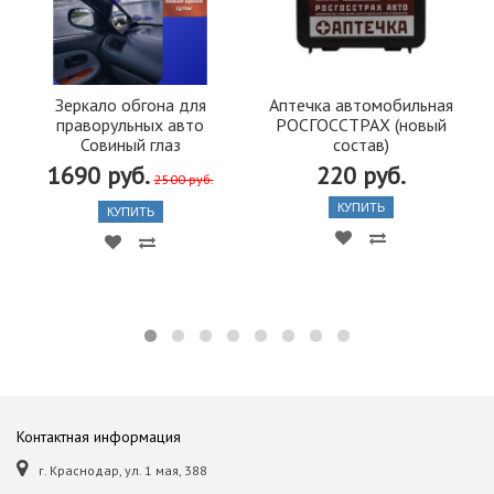
Зеркало обгона для
Аптечка автомобильная
праворульных авто
РОСГОССТРАХ (новый
Совиный глаз
состав)
1690 руб.
220 руб.
2500 руб.
КУПИТЬ
КУПИТЬ
Контактная информация
г. Краснодар, ул. 1 мая, 388