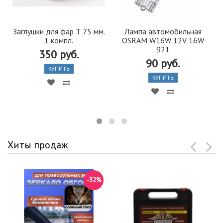
Заглушки для фар Т 75 мм.
Лампа автомобильная
1 компл.
OSRAM W16W 12V 16W
921
350 руб.
90 руб.
КУПИТЬ
КУПИТЬ
Хиты продаж
-32%