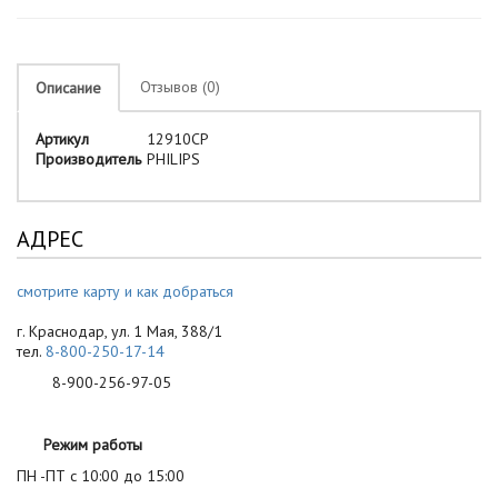
Отзывов (0)
Описание
Артикул
12910CP
Производитель
PHILIPS
АДРЕС
смотрите карту и как добраться
г. Краснодар, ул. 1 Мая, 388/1
тел.
8-800-250-17-14
8-900-256-97-05
Режим работы
ПН -ПТ с 10:00 до 15:00