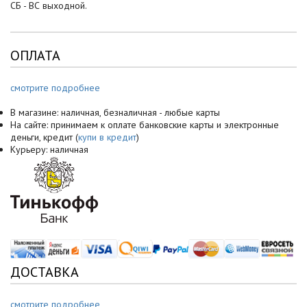
СБ - ВС выходной.
ОПЛАТА
смотрите подробнее
В магазине: наличная, безналичная - любые карты
На сайте: принимаем к оплате банковские карты и электронные
деньги, кредит (
купи в кредит
)
Курьеру: наличная
ДОСТАВКА
смотрите подробнее