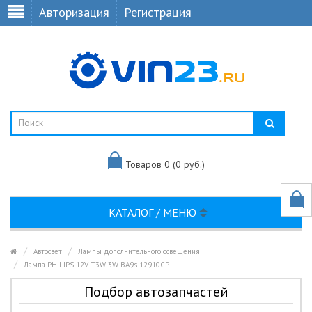
Авторизация
Регистрация
Товаров 0 (0 руб.)
КАТАЛОГ / МЕНЮ
Автосвет
Лампы дополнительного освещения
Лампа PHILIPS 12V T3W 3W BA9s 12910CP
Подбор автозапчастей