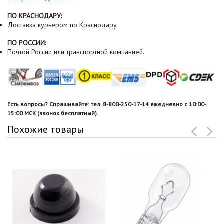
ПО КРАСНОДАРУ:
Доставка курьером по Краснодару
ПО РОССИИ:
Почтой России или транспортной компанией.
Есть вопросы? Спрашивайте: тел. 8-800-250-17-14 ежедневно с 10:00-
15:00 МСК (звонок бесплатный).
Похожие товары