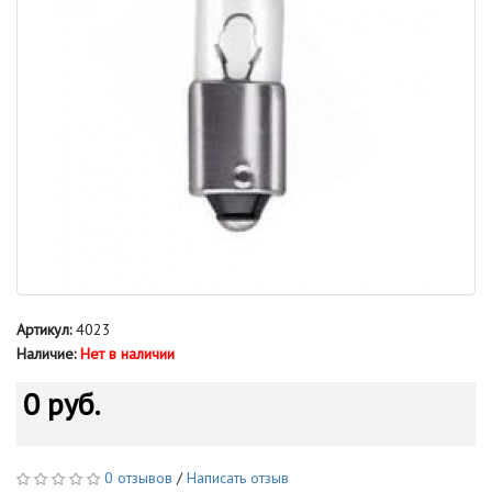
Артикул:
4023
Наличие:
Нет в наличии
0 руб.
0 отзывов
/
Написать отзыв