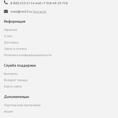
8-800-250-17-14 моб.+7 918-49-19-718
mail@vin23.ru
Контакты
Информация
Гарантия
О нас
Доставка
Заказ и оплата
Политика конфиденциальности
Служба поддержки
Контакты
Возврат товара
Карта сайта
Дополнительно
Партнерская программа
Акции