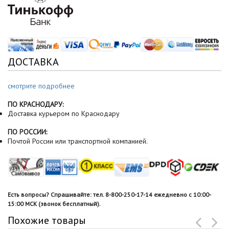
ДОСТАВКА
смотрите подробнее
ПО КРАСНОДАРУ:
Доставка курьером по Краснодару
ПО РОССИИ:
Почтой России или транспортной компанией.
Есть вопросы? Спрашивайте: тел. 8-800-250-17-14 ежедневно с 10:00-
15:00 МСК (звонок бесплатный).
Похожие товары