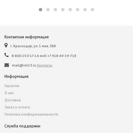
Контактная информация
г. Краснодар, ул. 1 мая, 388
8-800-250-17-14 моб.+7 918-49-19-718
mail@vin23.ru
Контакты
Информация
Гарантия
О нас
Доставка
Заказ и оплата
Политика конфиденциальности
Служба поддержки