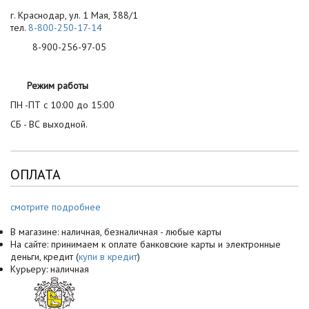
г. Краснодар, ул. 1 Мая, 388/1
тел.
8-800-250-17-14
8-900-256-97-05
Режим работы
ПН -ПТ с 10:00 до 15:00
СБ - ВС выходной.
ОПЛАТА
смотрите подробнее
В магазине: наличная, безналичная - любые карты
На сайте: принимаем к оплате банковские карты и электронные
деньги, кредит (
купи в кредит
)
Курьеру: наличная