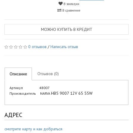
В закладки
В сравнение
МОЖНО КУПИТЬ В КРЕДИТ
0 отзывов
/
Написать отзыв
Отзывов (0)
Описание
Артикул
48007
HB5 9007 12V 65 55W
Производитель
NARVA
АДРЕС
смотрите карту и как добраться