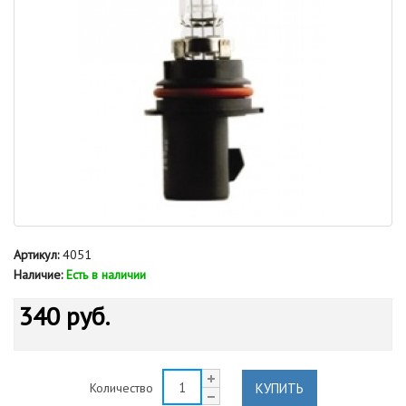
Артикул:
4051
Наличие:
Есть в наличии
340 руб.
КУПИТЬ
Количество