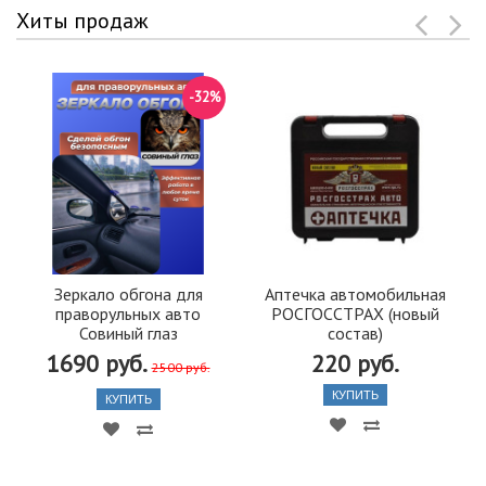
Хиты продаж
-32%
Зеркало обгона для
Аптечка автомобильная
праворульных авто
РОСГОССТРАХ (новый
Совиный глаз
состав)
1690 руб.
220 руб.
2500 руб.
КУПИТЬ
КУПИТЬ