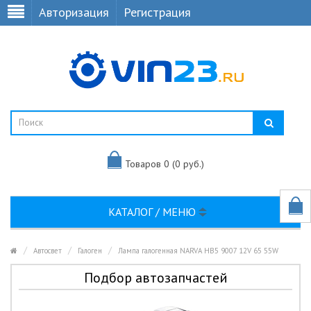
Авторизация
Регистрация
Товаров 0 (0 руб.)
КАТАЛОГ / МЕНЮ
Автосвет
Галоген
Лампа галогенная NARVA HB5 9007 12V 65 55W
Подбор автозапчастей