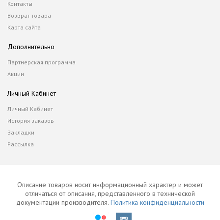
Контакты
Возврат товара
Карта сайта
Дополнительно
Партнерская программа
Акции
Личный Кабинет
Личный Кабинет
История заказов
Закладки
Рассылка
Описание товаров носит информационный характер и может
отличаться от описания, представленного в технической
документации производителя.
Политика конфиденциальности