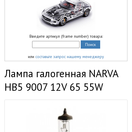
Введите артикул (frame number) товара:
или
составьте запрос нашему менеджеру
Лампа галогенная NARVA
HB5 9007 12V 65 55W