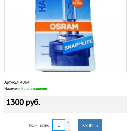
Артикул:
4064
Наличие:
Есть в наличии
1300 руб.
КУПИТЬ
Количество