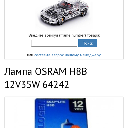
Введите артикул (frame number) товара:
или
составьте запрос нашему менеджеру
Лампа OSRAM H8B
12V35W 64242