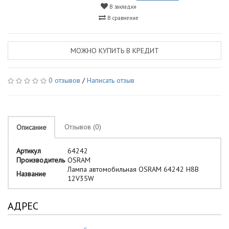
В закладки
В сравнение
МОЖНО КУПИТЬ В КРЕДИТ
0 отзывов
/
Написать отзыв
Отзывов (0)
Описание
Артикул
64242
Производитель
OSRAM
Лампа автомобильная OSRAM 64242 H8B
Название
12V35W
АДРЕС