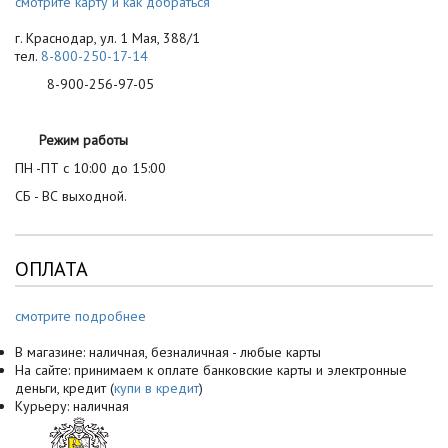
смотрите карту и как добраться
г. Краснодар, ул. 1 Мая, 388/1
тел.
8-800-250-17-14
8-900-256-97-05
Режим работы
ПН -ПТ с 10:00 до 15:00
СБ - ВС выходной.
ОПЛАТА
смотрите подробнее
В магазине: наличная, безналичная - любые карты
На сайте: принимаем к оплате банковские карты и электронные
деньги, кредит (
купи в кредит
)
Курьеру: наличная