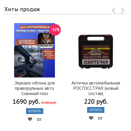
Хиты продаж
-32%
Зеркало обгона для
Аптечка автомобильная
праворульных авто
РОСГОССТРАХ (новый
Совиный глаз
состав)
1690 руб.
220 руб.
2500 руб.
КУПИТЬ
КУПИТЬ