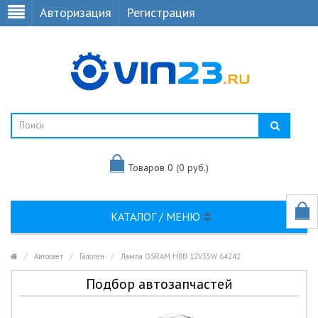
Авторизация
Регистрация
Товаров 0 (0 руб.)
КАТАЛОГ / МЕНЮ
Автосвет
Галоген
Лампа OSRAM H8B 12V35W 64242
Подбор автозапчастей