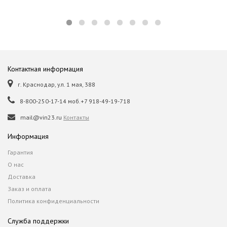
Контактная информация
г. Краснодар, ул. 1 мая, 388
8-800-250-17-14 моб.+7 918-49-19-718
mail@vin23.ru
Контакты
Информация
Гарантия
О нас
Доставка
Заказ и оплата
Политика конфиденциальности
Служба поддержки