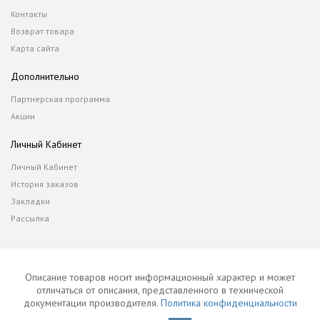
Контакты
Возврат товара
Карта сайта
Дополнительно
Партнерская программа
Акции
Личный Кабинет
Личный Кабинет
История заказов
Закладки
Рассылка
Описание товаров носит информационный характер и может
отличаться от описания, представленного в технической
документации производителя.
Политика конфиденциальности