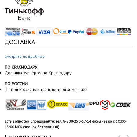
ДОСТАВКА
смотрите подробнее
ПО КРАСНОДАРУ:
Доставка курьером по Краснодару
ПО РОССИИ:
Почтой России или транспортной компанией.
Есть вопросы? Спрашивайте: тел. 8-800-250-17-14 ежедневно с 10:00-
15:00 МСК (звонок бесплатный).
Похожие товары