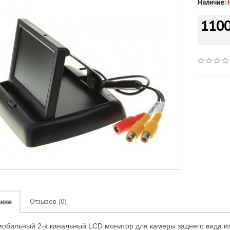
Наличие:
1100
Отзывов (0)
ание
мобильный 2-х канальный LCD монитор для камеры заднего вида и