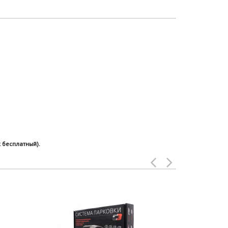
 бесплатный).