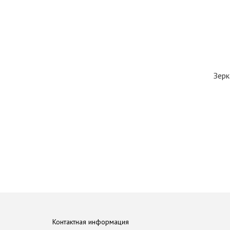
Зерк
Контактная информация