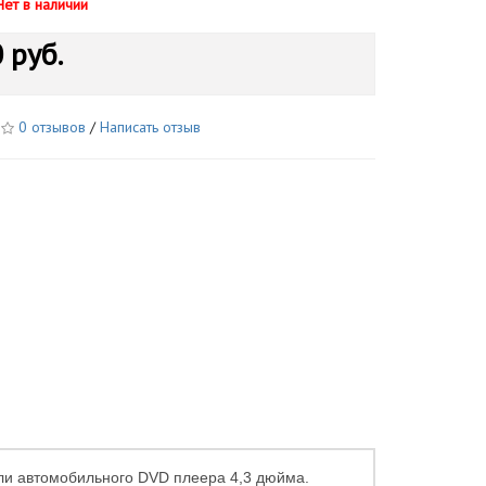
Нет в наличии
 руб.
0 отзывов
/
Написать отзыв
ли автомобильного DVD плеера 4,3 дюйма.