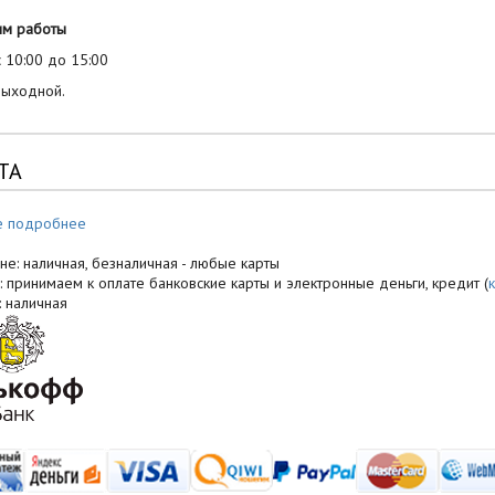
им работы
 10:00 до 15:00
выходной.
ТА
е подробнее
не: наличная, безналичная - любые карты
: принимаем к оплате банковские карты и электронные деньги, кредит (
: наличная