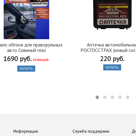
ало обгона для праворульных
Аптечка автомобильна
авто Совиный глаз
РОСГОССТРАХ (новый сос
1690 руб.
220 руб.
2500 руб.
КУПИТЬ
КУПИТЬ
Информация
Служба поддержки
Д