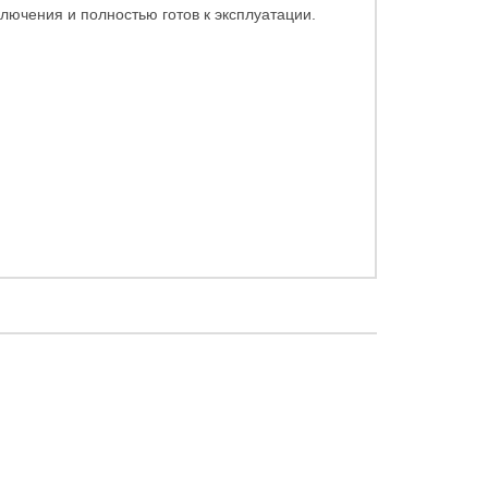
лючения и полностью готов к эксплуатации.