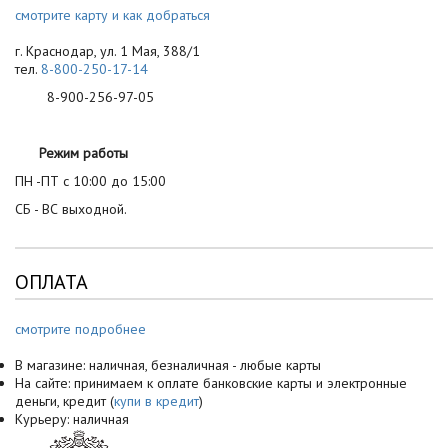
смотрите карту и как добраться
г. Краснодар, ул. 1 Мая, 388/1
тел.
8-800-250-17-14
8-900-256-97-05
Режим работы
ПН -ПТ с 10:00 до 15:00
СБ - ВС выходной.
ОПЛАТА
смотрите подробнее
В магазине: наличная, безналичная - любые карты
На сайте: принимаем к оплате банковские карты и электронные
деньги, кредит (
купи в кредит
)
Курьеру: наличная