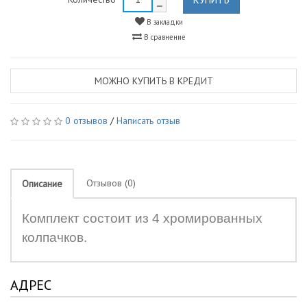
В закладки
В сравнение
МОЖНО КУПИТЬ В КРЕДИТ
0 отзывов
/
Написать отзыв
Отзывов (0)
Описание
Комплект состоит из 4 хромированных
колпачков.
АДРЕС