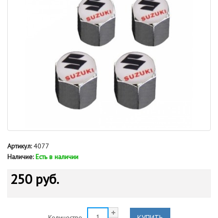
Артикул:
4077
Наличие:
Есть в наличии
250 руб.
КУПИТЬ
Количество