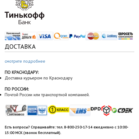
ДОСТАВКА
смотрите подробнее
ПО КРАСНОДАРУ:
Доставка курьером по Краснодару
ПО РОССИИ:
Почтой России или транспортной компанией.
Есть вопросы? Спрашивайте: тел. 8-800-250-17-14 ежедневно с 10:00-
15:00 МСК (звонок бесплатный).