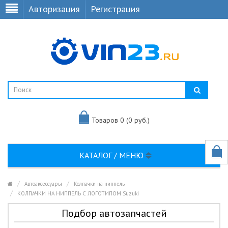
Авторизация
Регистрация
Товаров 0 (0 руб.)
КАТАЛОГ / МЕНЮ
Автоаксессуары
Колпачки на ниппель
КОЛПАЧКИ НА НИППЕЛЬ С ЛОГОТИПОМ Suzuki
Подбор автозапчастей