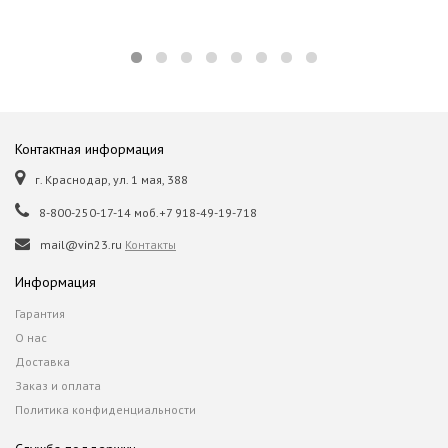
Контактная информация
г. Краснодар, ул. 1 мая, 388
8-800-250-17-14 моб.+7 918-49-19-718
mail@vin23.ru
Контакты
Информация
Гарантия
О нас
Доставка
Заказ и оплата
Политика конфиденциальности