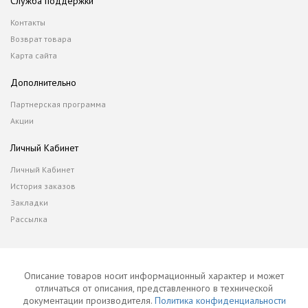
Служба поддержки
Контакты
Возврат товара
Карта сайта
Дополнительно
Партнерская программа
Акции
Личный Кабинет
Личный Кабинет
История заказов
Закладки
Рассылка
Описание товаров носит информационный характер и может
отличаться от описания, представленного в технической
документации производителя.
Политика конфиденциальности