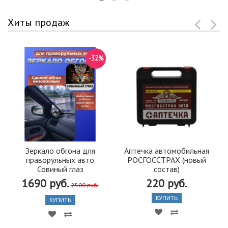
Хиты продаж
-32%
Зеркало обгона для
Аптечка автомобильная
праворульных авто
РОСГОССТРАХ (новый
Совиный глаз
состав)
1690 руб.
220 руб.
2500 руб.
КУПИТЬ
КУПИТЬ