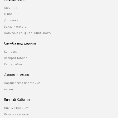
Гарантия
О нас
Доставка
Заказ и оплата
Политика конфиденциальности
Служба поддержки
Контакты
Возврат товара
Карта сайта
Дополнительно
Партнерская программа
Акции
Личный Кабинет
Личный Кабинет
История заказов