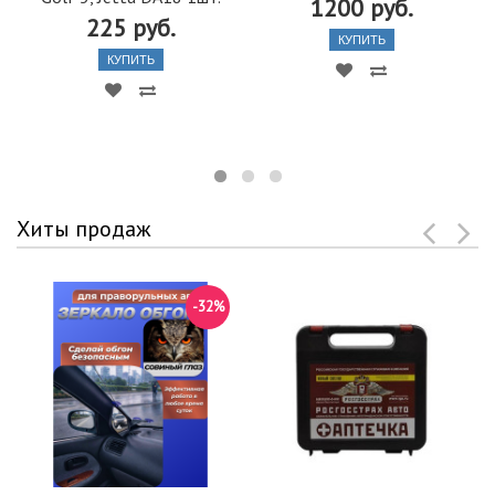
1200 руб.
225 руб.
КУПИТЬ
КУПИТЬ
Хиты продаж
-32%