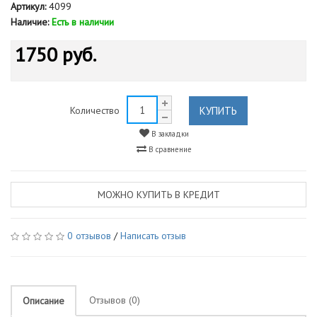
Артикул:
4099
Наличие:
Есть в наличии
1750 руб.
КУПИТЬ
Количество
В закладки
В сравнение
МОЖНО КУПИТЬ В КРЕДИТ
0 отзывов
/
Написать отзыв
Отзывов (0)
Описание