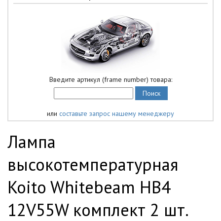
Введите артикул (frame number) товара:
или
составьте запрос нашему менеджеру
Лампа
высокотемпературная
Koito Whitebeam HB4
12V55W комплект 2 шт.