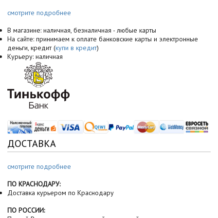
смотрите подробнее
В магазине: наличная, безналичная - любые карты
На сайте: принимаем к оплате банковские карты и электронные
деньги, кредит (
купи в кредит
)
Курьеру: наличная
ДОСТАВКА
смотрите подробнее
ПО КРАСНОДАРУ:
Доставка курьером по Краснодару
ПО РОССИИ: