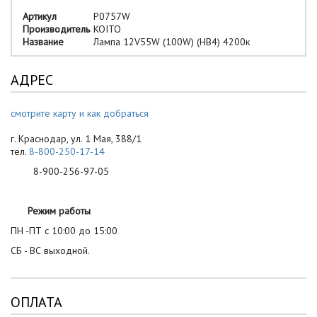
Артикул
P0757W
Производитель
KOITO
Название
Лампа 12V55W (100W) (HB4) 4200к
АДРЕС
смотрите карту и как добраться
г. Краснодар, ул. 1 Мая, 388/1
тел.
8-800-250-17-14
8-900-256-97-05
Режим работы
ПН -ПТ с 10:00 до 15:00
СБ - ВС выходной.
ОПЛАТА