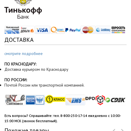
ДОСТАВКА
смотрите подробнее
ПО КРАСНОДАРУ:
Доставка курьером по Краснодару
ПО РОССИИ:
Почтой России или транспортной компанией.
Есть вопросы? Спрашивайте: тел. 8-800-250-17-14 ежедневно с 10:00-
15:00 МСК (звонок бесплатный).
Похожие товары