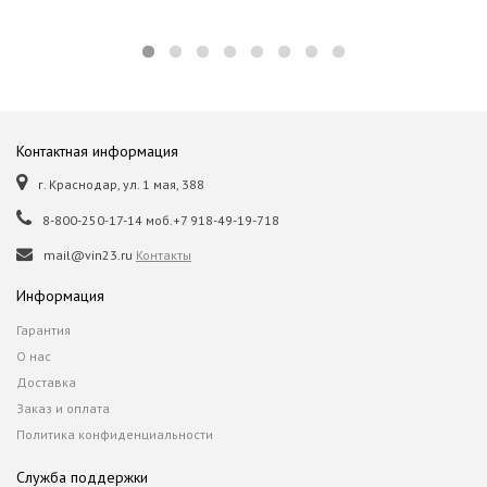
Контактная информация
г. Краснодар, ул. 1 мая, 388
8-800-250-17-14 моб.+7 918-49-19-718
mail@vin23.ru
Контакты
Информация
Гарантия
О нас
Доставка
Заказ и оплата
Политика конфиденциальности
Служба поддержки