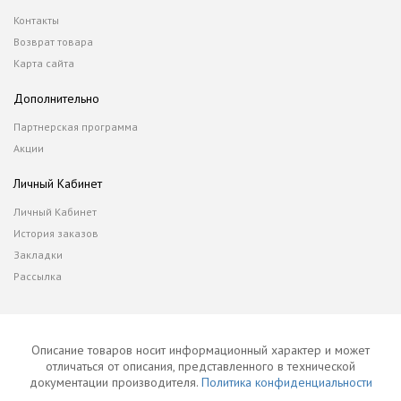
Контакты
Возврат товара
Карта сайта
Дополнительно
Партнерская программа
Акции
Личный Кабинет
Личный Кабинет
История заказов
Закладки
Рассылка
Описание товаров носит информационный характер и может
отличаться от описания, представленного в технической
документации производителя.
Политика конфиденциальности