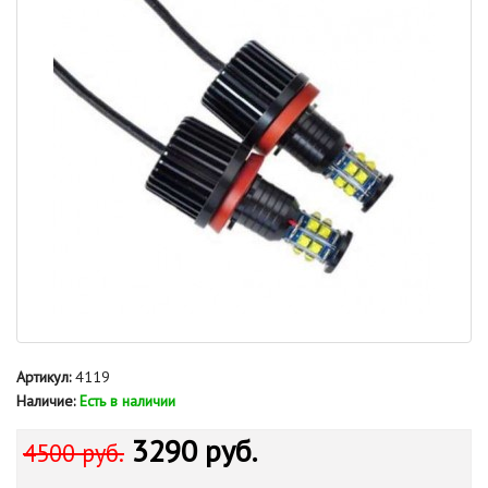
Артикул:
4119
Наличие:
Есть в наличии
3290 руб.
4500 руб.