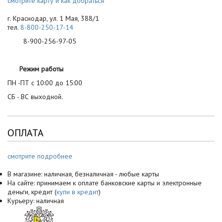
смотрите карту и как добраться
г. Краснодар, ул. 1 Мая, 388/1
тел.
8-800-250-17-14
8-900-256-97-05
Режим работы
ПН -ПТ с 10:00 до 15:00
СБ - ВС выходной.
ОПЛАТА
смотрите подробнее
В магазине: наличная, безналичная - любые карты
На сайте: принимаем к оплате банковские карты и электронные
деньги, кредит (
купи в кредит
)
Курьеру: наличная