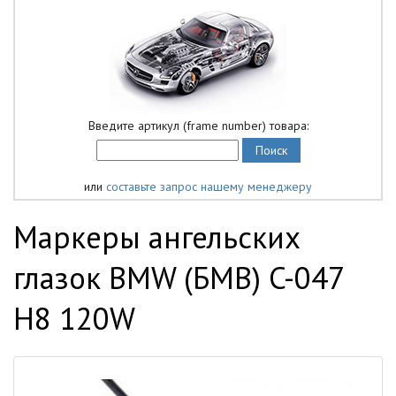
Введите артикул (frame number) товара:
или
составьте запрос нашему менеджеру
Маркеры ангельских
глазок BMW (БМВ) C-047
H8 120W