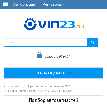
Авторизация
Регистрация
Товаров 0 (0 руб.)
КАТАЛОГ / МЕНЮ
Автосвет
Маркеры для ангельских глазок BMW
Маркеры ангельских глазок BMW (БМВ) C-047 H8 120W
Подбор автозапчастей