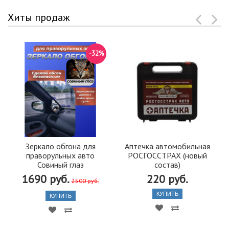
Хиты продаж
-32%
Зеркало обгона для
Аптечка автомобильная
праворульных авто
РОСГОССТРАХ (новый
Совиный глаз
состав)
1690 руб.
220 руб.
2500 руб.
КУПИТЬ
КУПИТЬ