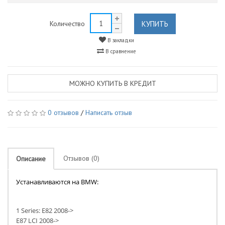
КУПИТЬ
Количество
В закладки
В сравнение
МОЖНО КУПИТЬ В КРЕДИТ
0 отзывов
/
Написать отзыв
Отзывов (0)
Описание
Устанавливаются на BMW:
1 Series: E82 2008->
E87 LCI 2008->