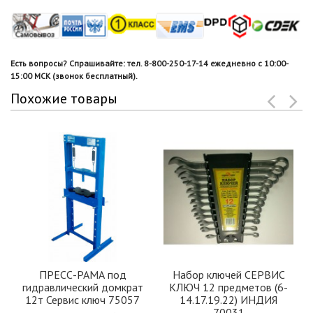
Есть вопросы? Спрашивайте: тел. 8-800-250-17-14 ежедневно с 10:00-
15:00 МСК (звонок бесплатный).
Похожие товары
ПРЕСС-РАМА под
Набор ключей СЕРВИС
гидравлический домкрат
КЛЮЧ 12 предметов (6-
12т Сервис ключ 75057
14.17.19.22) ИНДИЯ
70031