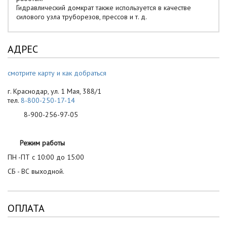
Гидравлический домкрат также используется в качестве
силового узла труборезов, прессов и т. д.
АДРЕС
смотрите карту и как добраться
г. Краснодар, ул. 1 Мая, 388/1
тел.
8-800-250-17-14
8-900-256-97-05
Режим работы
ПН -ПТ с 10:00 до 15:00
СБ - ВС выходной.
ОПЛАТА