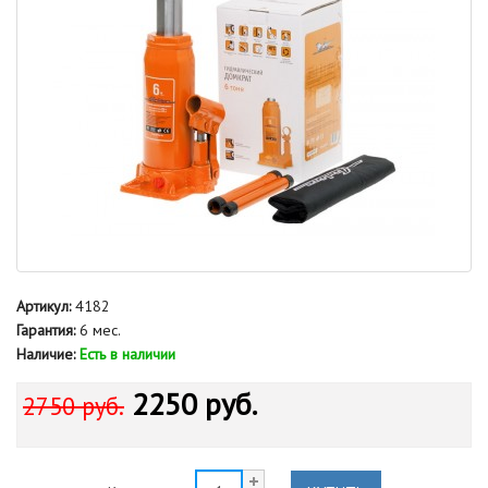
Артикул:
4182
Гарантия:
6 мес.
Наличие:
Есть в наличии
2250 руб.
2750 руб.