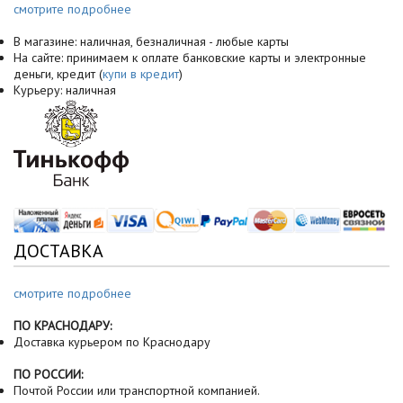
смотрите подробнее
В магазине: наличная, безналичная - любые карты
На сайте: принимаем к оплате банковские карты и электронные
деньги, кредит (
купи в кредит
)
Курьеру: наличная
ДОСТАВКА
смотрите подробнее
ПО КРАСНОДАРУ:
Доставка курьером по Краснодару
ПО РОССИИ:
Почтой России или транспортной компанией.