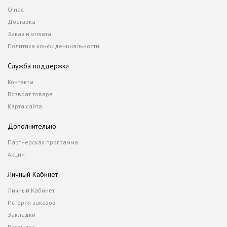
О нас
Доставка
Заказ и оплата
Политика конфиденциальности
Служба поддержки
Контакты
Возврат товара
Карта сайта
Дополнительно
Партнерская программа
Акции
Личный Кабинет
Личный Кабинет
История заказов
Закладки
Рассылка