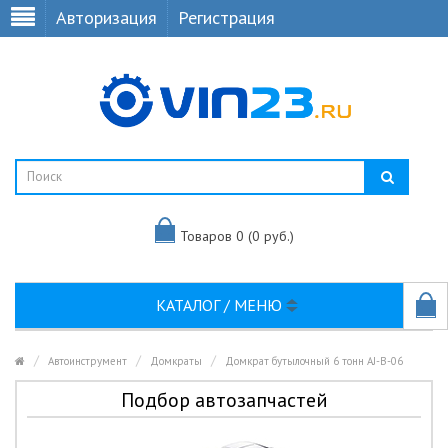
Авторизация
Регистрация
Товаров 0 (0 руб.)
КАТАЛОГ / МЕНЮ
Автоинструмент
Домкраты
Домкрат бутылочный 6 тонн AJ-B-06
Подбор автозапчастей