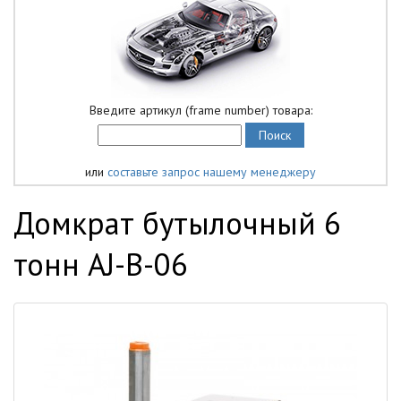
Введите артикул (frame number) товара:
или
составьте запрос нашему менеджеру
Домкрат бутылочный 6
тонн AJ-B-06