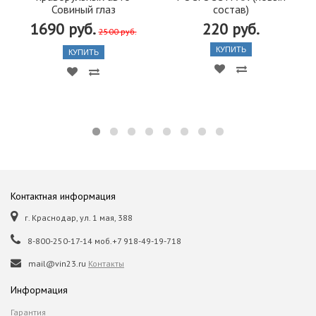
Совиный глаз
состав)
1690 руб.
220 руб.
2500 руб.
КУПИТЬ
КУПИТЬ
Контактная информация
г. Краснодар, ул. 1 мая, 388
8-800-250-17-14 моб.+7 918-49-19-718
mail@vin23.ru
Контакты
Информация
Гарантия