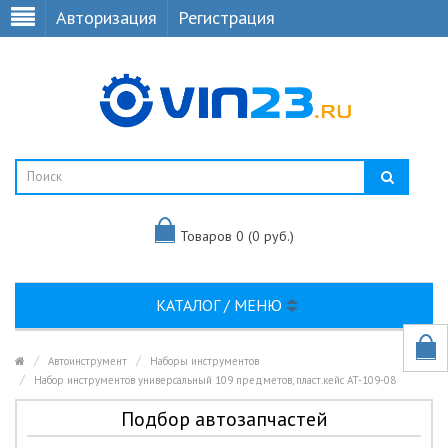
Авторизация
Регистрация
Товаров 0 (0 руб.)
КАТАЛОГ / МЕНЮ
Автоинструмент
Наборы инструментов
Набор инструментов универсальный 109 предметов, пласт.кейс AT-109-08
Подбор автозапчастей