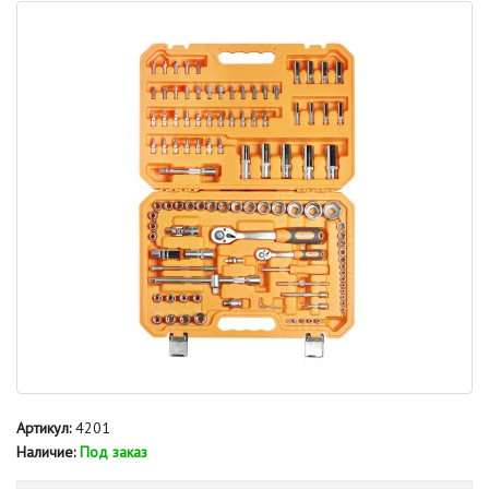
Артикул:
4201
Наличие:
Под заказ