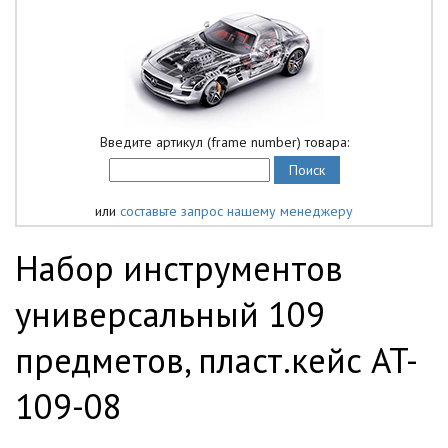
Введите артикул (frame number) товара:
или
составьте запрос нашему менеджеру
Набор инструментов
универсальный 109
предметов, пласт.кейс AT-
109-08