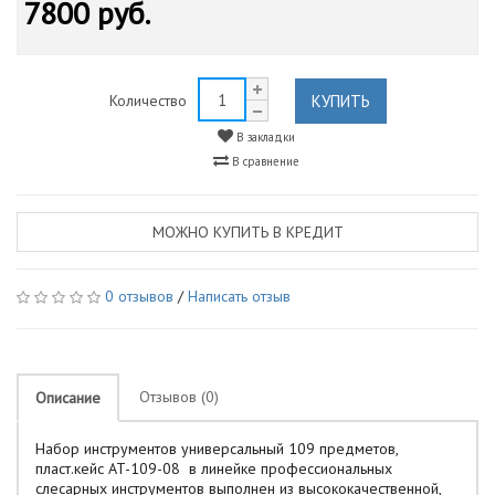
7800 руб.
КУПИТЬ
Количество
В закладки
В сравнение
МОЖНО КУПИТЬ В КРЕДИТ
0 отзывов
/
Написать отзыв
Отзывов (0)
Описание
Набор инструментов универсальный 109 предметов,
пласт.кейс AT-109-08 в линейке профессиональных
слесарных инструментов выполнен из высококачественной,