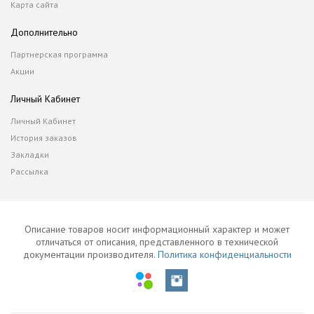
Карта сайта
Дополнительно
Партнерская программа
Акции
Личный Кабинет
Личный Кабинет
История заказов
Закладки
Рассылка
Описание товаров носит информационный характер и может
отличаться от описания, представленного в технической
документации производителя.
Политика конфиденциальности