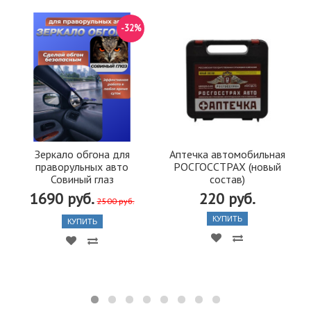
-32%
Зеркало обгона для
Аптечка автомобильная
праворульных авто
РОСГОССТРАХ (новый
Совиный глаз
состав)
1690 руб.
220 руб.
2500 руб.
КУПИТЬ
КУПИТЬ