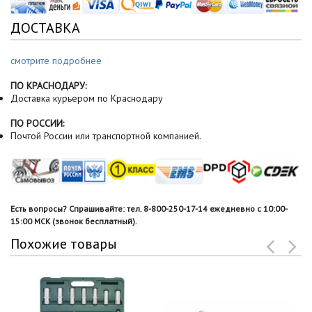
ДОСТАВКА
смотрите подробнее
ПО КРАСНОДАРУ:
Доставка курьером по Краснодару
ПО РОССИИ:
Почтой России или транспортной компанией.
Есть вопросы? Спрашивайте: тел. 8-800-250-17-14 ежедневно с 10:00-
15:00 МСК (звонок бесплатный).
Похожие товары