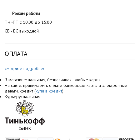
Режим работы
ПН -ПТ с 10:00 до 15:00
СБ - ВС выходной.
ОПЛАТА
смотрите подробнее
В магазине: наличная, безналичная - любые карты
На сайте: принимаем к оплате банковские карты и электронные
деньги, кредит (
купи в кредит
)
Курьеру: наличная