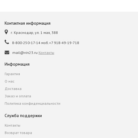
Контактная информация
г. Краснодар, ул. 1 мая, 388
8-800-250-17-14 моб.+7 918-49-19-718
mail@vin23.ru
Контакты
Информация
Гарантия
О нас
Доставка
Заказ и оплата
Политика конфиденциальности
Служба поддержки
Контакты
Возврат товара