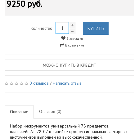
9250 руб.
КУПИТЬ
Количество
В закладки
В сравнение
МОЖНО КУПИТЬ В КРЕДИТ
0 отзывов
/
Написать отзыв
Отзывов (0)
Описание
Набор инструментов универсальный 78 предметов,
пласт.кейс AT-78-07 в линейке профессиональных слесарных
инструментов выполнен из высококачественной,