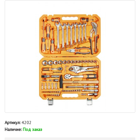
Артикул:
4202
Наличие:
Под заказ