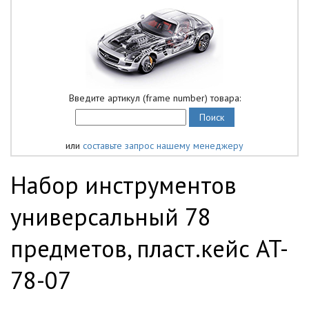
Введите артикул (frame number) товара:
или
составьте запрос нашему менеджеру
Набор инструментов
универсальный 78
предметов, пласт.кейс AT-
78-07