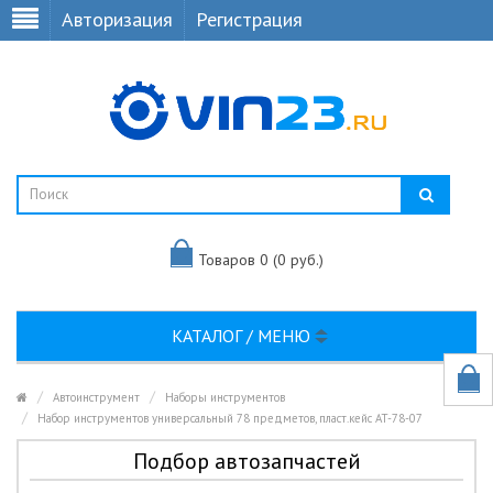
Авторизация
Регистрация
Товаров 0 (0 руб.)
КАТАЛОГ / МЕНЮ
Автоинструмент
Наборы инструментов
Набор инструментов универсальный 78 предметов, пласт.кейс AT-78-07
Подбор автозапчастей