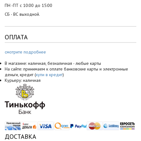
ПН -ПТ с 10:00 до 15:00
СБ - ВС выходной.
ОПЛАТА
смотрите подробнее
В магазине: наличная, безналичная - любые карты
На сайте: принимаем к оплате банковские карты и электронные
деньги, кредит (
купи в кредит
)
Курьеру: наличная
ДОСТАВКА