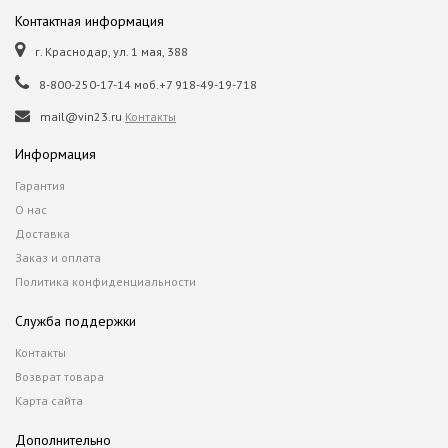
Контактная информация
г. Краснодар, ул. 1 мая, 388
8-800-250-17-14 моб.+7 918-49-19-718
mail@vin23.ru
Контакты
Информация
Гарантия
О нас
Доставка
Заказ и оплата
Политика конфиденциальности
Служба поддержки
Контакты
Возврат товара
Карта сайта
Дополнительно