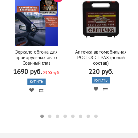
Зеркало обгона для
Аптечка автомобильная
праворульных авто
РОСГОССТРАХ (новый
Совиный глаз
состав)
1690 руб.
220 руб.
2500 руб.
КУПИТЬ
КУПИТЬ