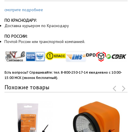
смотрите подробнее
ПО КРАСНОДАРУ:
Доставка курьером по Краснодару
ПО РОССИИ:
Почтой России или транспортной компанией.
Есть вопросы? Спрашивайте: тел. 8-800-250-17-14 ежедневно с 10:00-
15:00 МСК (звонок бесплатный).
Похожие товары