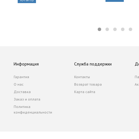
КУПИТЬ
Информация
Служба поддержки
Д
Гарантия
Контакты
Па
О нас
Возврат товара
Ак
Доставка
Карта сайта
Заказ и оплата
Политика
конфиденциальности