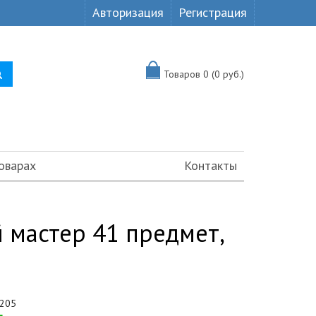
Авторизация
Регистрация
Товаров 0 (0 руб.)
оварах
Контакты
мастер 41 предмет,
205