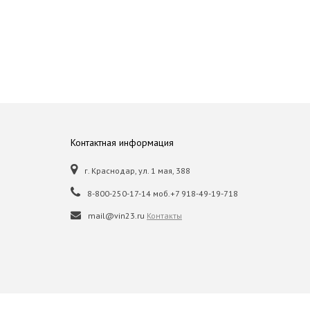
Контактная информация
г. Краснодар, ул. 1 мая, 388
8-800-250-17-14 моб.+7 918-49-19-718
mail@vin23.ru
Контакты