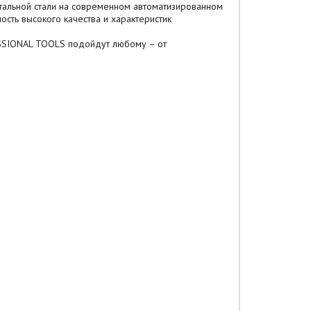
тальной стали на современном автоматизированном
ость высокого качества и характеристик
ESSIONAL TOOLS подойдут любому – от