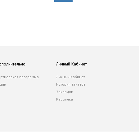
ополнительно
Личный Кабинет
ртнерская программа
Личный Кабинет
ции
История заказов
Закладки
Рассылка