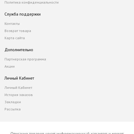
Политика конфиденциальности
Служба поддержки
Контакты
Возврат товара
Карта сайта
Дополнительно
Партнерская программа
Акции
Личный Кабинет
Личный Кабинет
История заказов
Закладки
Рассылка
Описание товаров носит информационный характер и может