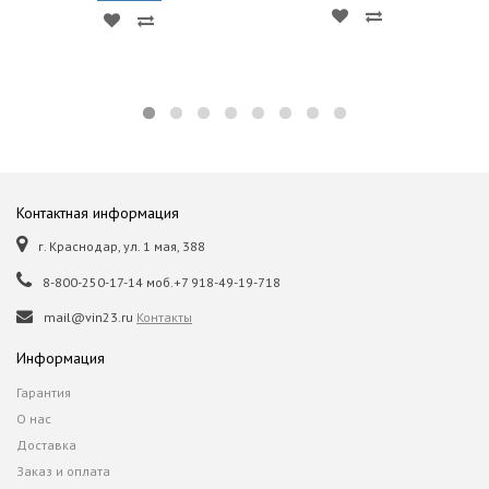
Контактная информация
г. Краснодар, ул. 1 мая, 388
8-800-250-17-14 моб.+7 918-49-19-718
mail@vin23.ru
Контакты
Информация
Гарантия
О нас
Доставка
Заказ и оплата