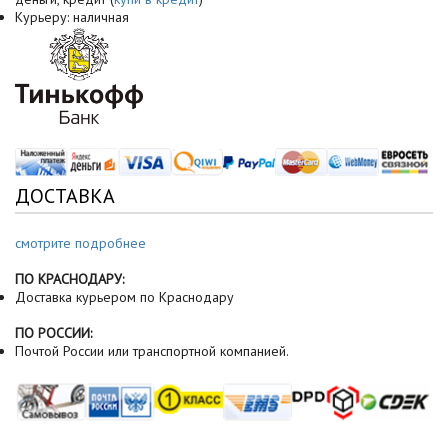
Курьеру: наличная
ДОСТАВКА
смотрите подробнее
ПО КРАСНОДАРУ:
Доставка курьером по Краснодару
ПО РОССИИ:
Почтой России или транспортной компанией.