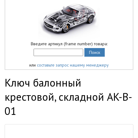
Введите артикул (frame number) товара:
или
составьте запрос нашему менеджеру
Ключ балонный
крестовой, складной AK-B-
01