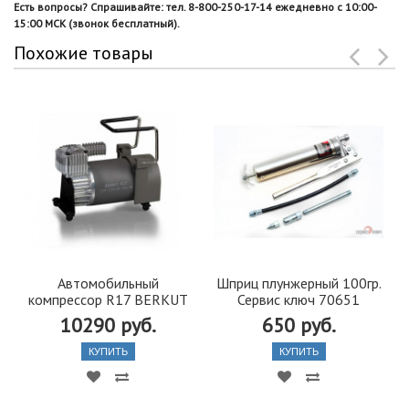
Есть вопросы? Спрашивайте: тел. 8-800-250-17-14 ежедневно с 10:00-
15:00 МСК (звонок бесплатный).
Похожие товары
Автомобильный
Шприц плунжерный 100гр.
компрессор R17 BERKUT
Сервис ключ 70651
10290 руб.
650 руб.
КУПИТЬ
КУПИТЬ