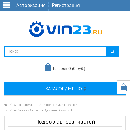
Авторизация
Регистрация
Товаров 0 (0 руб.)
КАТАЛОГ / МЕНЮ
Автоинструмент
Автоинструмент ручной
Ключ балонный крестовой, складной AK-B-01
Подбор автозапчастей