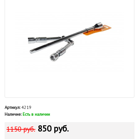
Артикул:
4219
Наличие:
Есть в наличии
850 руб.
1150 руб.