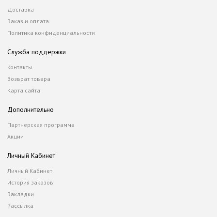
Доставка
Заказ и оплата
Политика конфиденциальности
Служба поддержки
Контакты
Возврат товара
Карта сайта
Дополнительно
Партнерская программа
Акции
Личный Кабинет
Личный Кабинет
История заказов
Закладки
Рассылка