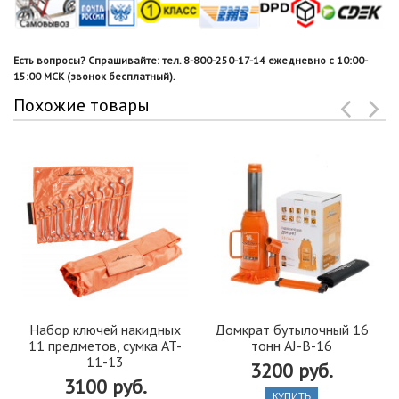
Есть вопросы? Спрашивайте: тел. 8-800-250-17-14 ежедневно с 10:00-
15:00 МСК (звонок бесплатный).
Похожие товары
Набор ключей накидных
Домкрат бутылочный 16
11 предметов, сумка AT-
тонн AJ-B-16
11-13
3200 руб.
3100 руб.
КУПИТЬ