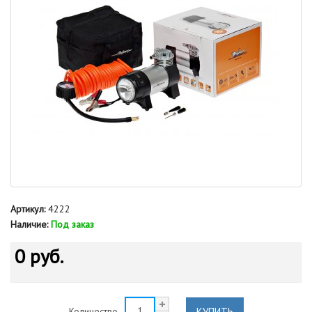
Артикул:
4222
Наличие:
Под заказ
0 руб.
КУПИТЬ
Количество