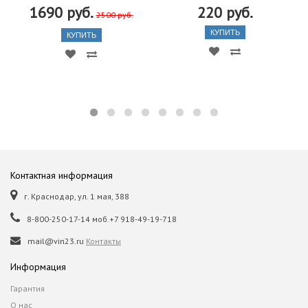
1690 руб.
220 руб.
2500 руб.
КУПИТЬ
КУПИТЬ
Контактная информация
г. Краснодар, ул. 1 мая, 388
8-800-250-17-14 моб.+7 918-49-19-718
mail@vin23.ru
Контакты
Информация
Гарантия
О нас