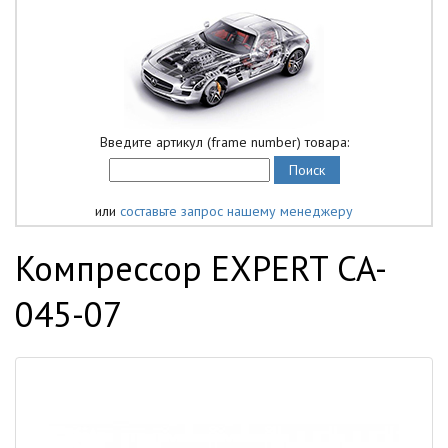
Введите артикул (frame number) товара:
или
составьте запрос нашему менеджеру
Компрессор EXPERT CA-
045-07