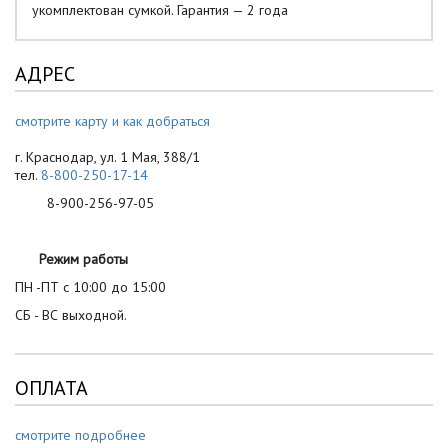
укомплектован сумкой. Гарантия — 2 года
АДРЕС
смотрите карту и как добраться
г. Краснодар, ул. 1 Мая, 388/1
тел.
8-800-250-17-14
8-900-256-97-05
Режим работы
ПН -ПТ с 10:00 до 15:00
СБ - ВС выходной.
ОПЛАТА
смотрите подробнее