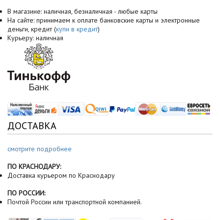
В магазине: наличная, безналичная - любые карты
На сайте: принимаем к оплате банковские карты и электронные
деньги, кредит (
купи в кредит
)
Курьеру: наличная
ДОСТАВКА
смотрите подробнее
ПО КРАСНОДАРУ:
Доставка курьером по Краснодару
ПО РОССИИ:
Почтой России или транспортной компанией.