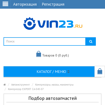
Авторизация
Регистрация
Товаров 0 (0 руб.)
КАТАЛОГ / МЕНЮ
Автоинструмент
Компрессоры, насосы, манометры
Компрессор EXPERT CA-045-07
Подбор автозапчастей