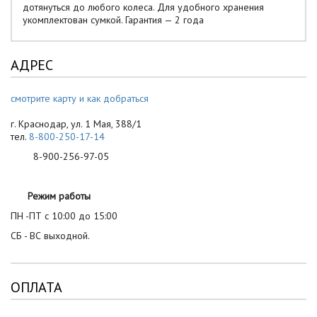
дотянуться до любого колеса. Для удобного хранения
укомплектован сумкой. Гарантия — 2 года
АДРЕС
смотрите карту и как добраться
г. Краснодар, ул. 1 Мая, 388/1
тел.
8-800-250-17-14
8-900-256-97-05
Режим работы
ПН -ПТ с 10:00 до 15:00
СБ - ВС выходной.
ОПЛАТА