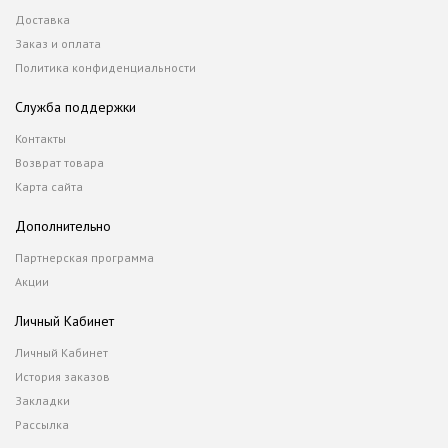
Доставка
Заказ и оплата
Политика конфиденциальности
Служба поддержки
Контакты
Возврат товара
Карта сайта
Дополнительно
Партнерская программа
Акции
Личный Кабинет
Личный Кабинет
История заказов
Закладки
Рассылка