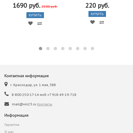
1690 руб.
220 руб.
2500 руб.
КУПИТЬ
КУПИТЬ
Контактная информация
г. Краснодар, ул. 1 мая, 388
8-800-250-17-14 моб.+7 918-49-19-718
mail@vin23.ru
Контакты
Информация
Гарантия
О нас