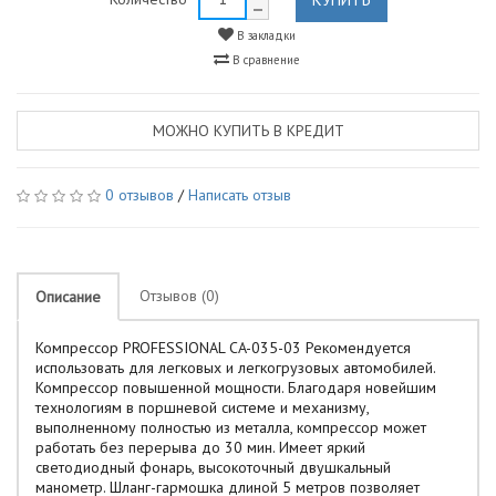
В закладки
В сравнение
МОЖНО КУПИТЬ В КРЕДИТ
0 отзывов
/
Написать отзыв
Отзывов (0)
Описание
Компрессор PROFESSIONAL CA-035-03 Рекомендуется
использовать для легковых и легкогрузовых автомобилей.
Компрессор повышенной мощности. Благодаря новейшим
технологиям в поршневой системе и механизму,
выполненному полностью из металла, компрессор может
работать без перерыва до 30 мин. Имеет яркий
светодиодный фонарь, высокоточный двушкальный
манометр. Шланг-гармошка длиной 5 метров позволяет