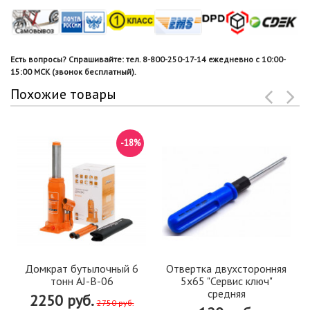
Есть вопросы? Спрашивайте: тел. 8-800-250-17-14 ежедневно с 10:00-
15:00 МСК (звонок бесплатный).
Похожие товары
-18%
Домкрат бутылочный 6
Отвертка двухсторонняя
тонн AJ-B-06
5х65 "Сервис ключ"
средняя
2250 руб.
2750 руб.