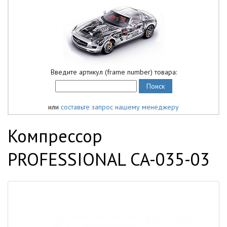
Введите артикул (frame number) товара:
или
составьте запрос нашему менеджеру
Компрессор
PROFESSIONAL CA-035-03