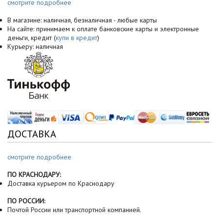
смотрите подробнее
В магазине: наличная, безналичная - любые карты
На сайте: принимаем к оплате банковские карты и электронные
деньги, кредит (
купи в кредит
)
Курьеру: наличная
ДОСТАВКА
смотрите подробнее
ПО КРАСНОДАРУ:
Доставка курьером по Краснодару
ПО РОССИИ:
Почтой России или транспортной компанией.