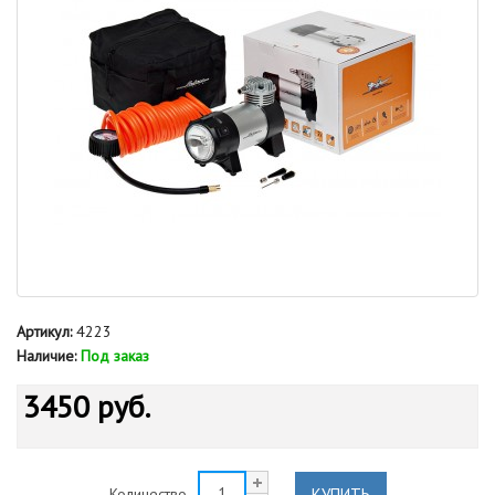
Артикул:
4223
Наличие:
Под заказ
3450 руб.
КУПИТЬ
Количество