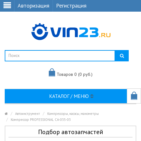
Авторизация
Регистрация
Товаров 0 (0 руб.)
КАТАЛОГ / МЕНЮ
Автоинструмент
Компрессоры, насосы, манометры
Компрессор PROFESSIONAL CA-035-03
Подбор автозапчастей