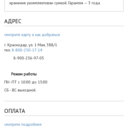
хранения укомплектован сумкой. Гарантия — 3 года
АДРЕС
смотрите карту и как добраться
г. Краснодар, ул. 1 Мая, 388/1
тел.
8-800-250-17-14
8-900-256-97-05
Режим работы
ПН -ПТ с 10:00 до 15:00
СБ - ВС выходной.
ОПЛАТА
смотрите подробнее