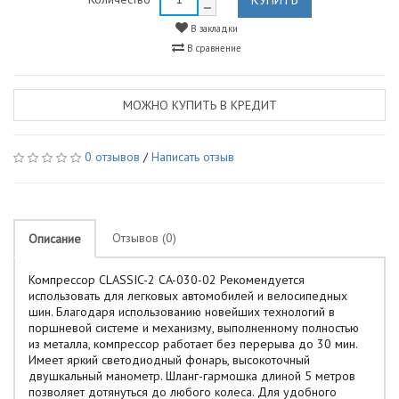
В закладки
В сравнение
МОЖНО КУПИТЬ В КРЕДИТ
0 отзывов
/
Написать отзыв
Отзывов (0)
Описание
Компрессор CLASSIC-2 CA-030-02 Рекомендуется
использовать для легковых автомобилей и велосипедных
шин. Благодаря использованию новейших технологий в
поршневой системе и механизму, выполненному полностью
из металла, компрессор работает без перерыва до 30 мин.
Имеет яркий светодиодный фонарь, высокоточный
двушкальный манометр. Шланг-гармошка длиной 5 метров
позволяет дотянуться до любого колеса. Для удобного