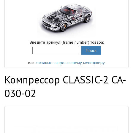
Введите артикул (frame number) товара:
или
составьте запрос нашему менеджеру
Компрессор CLASSIC-2 CA-
030-02