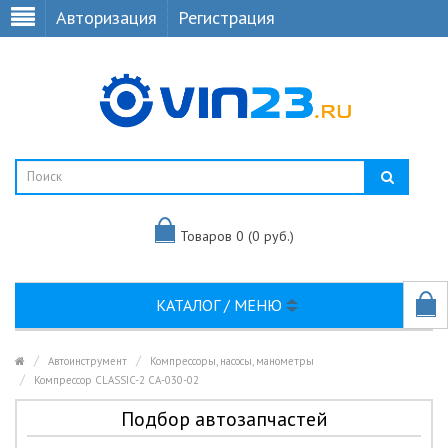
Авторизация
Регистрация
Товаров 0 (0 руб.)
КАТАЛОГ / МЕНЮ
Автоинструмент
Компрессоры, насосы, манометры
Компрессор CLASSIC-2 CA-030-02
Подбор автозапчастей