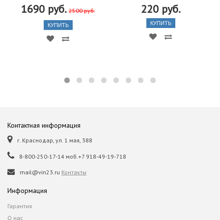
1690 руб.
220 руб.
2500 руб.
КУПИТЬ
КУПИТЬ
Контактная информация
г. Краснодар, ул. 1 мая, 388
8-800-250-17-14 моб.+7 918-49-19-718
mail@vin23.ru
Контакты
Информация
Гарантия
О нас