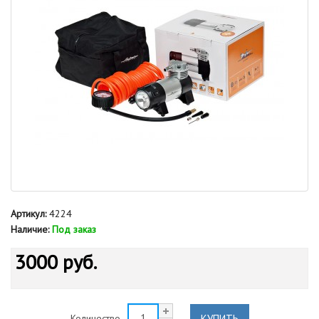
Артикул:
4224
Наличие:
Под заказ
3000 руб.
КУПИТЬ
Количество