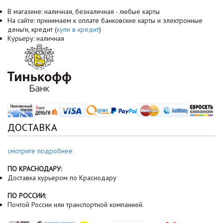
В магазине: наличная, безналичная - любые карты
На сайте: принимаем к оплате банковские карты и электронные
деньги, кредит (
купи в кредит
)
Курьеру: наличная
ДОСТАВКА
смотрите подробнее
ПО КРАСНОДАРУ:
Доставка курьером по Краснодару
ПО РОССИИ:
Почтой России или транспортной компанией.