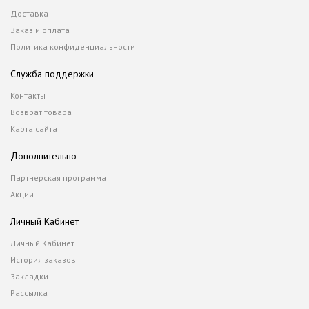
Доставка
Заказ и оплата
Политика конфиденциальности
Служба поддержки
Контакты
Возврат товара
Карта сайта
Дополнительно
Партнерская программа
Акции
Личный Кабинет
Личный Кабинет
История заказов
Закладки
Рассылка