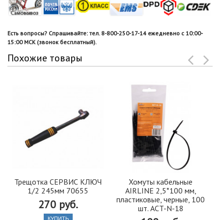
Есть вопросы? Спрашивайте: тел. 8-800-250-17-14 ежедневно с 10:00-
15:00 МСК (звонок бесплатный).
Похожие товары
Трещотка СЕРВИС КЛЮЧ
Хомуты кабельные
1/2 245мм 70655
AIRLINE 2,5*100 мм,
пластиковые, черные, 100
270 руб.
шт. ACT-N-18
КУПИТЬ