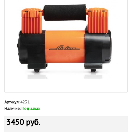
Артикул:
4231
Наличие:
Под заказ
3450 руб.