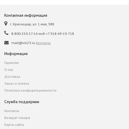
Контактная информация
г. Краснодар, ул. 1 мая, 388
8-800-250-17-14 моб.+7 918-49-19-718
mail@vin23.ru
Контакты
Информация
Гарантия
О нас
Доставка
Заказ и оплата
Политика конфиденциальности
Служба поддержки
Контакты
Возврат товара
Карта сайта