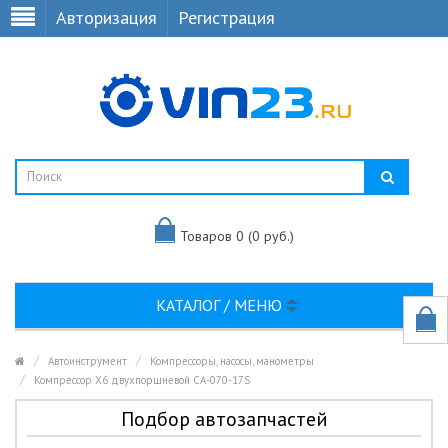
Авторизация
Регистрация
Товаров 0 (0 руб.)
КАТАЛОГ / МЕНЮ
Автоинструмент
Компрессоры, насосы, манометры
Компрессор X6 двухпоршневой CA-070-17S
Подбор автозапчастей