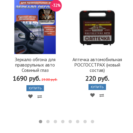
-32%
Зеркало обгона для
Аптечка автомобильная
праворульных авто
РОСГОССТРАХ (новый
Совиный глаз
состав)
1690 руб.
220 руб.
2500 руб.
КУПИТЬ
КУПИТЬ