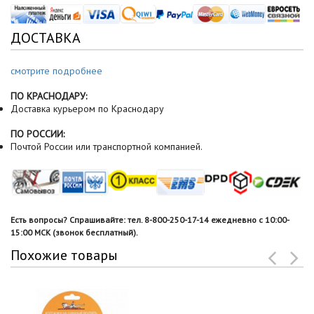
ДОСТАВКА
смотрите подробнее
ПО КРАСНОДАРУ:
Доставка курьером по Краснодару
ПО РОССИИ:
Почтой России или транспортной компанией.
Есть вопросы? Спрашивайте: тел. 8-800-250-17-14 ежедневно с 10:00-
15:00 МСК (звонок бесплатный).
Похожие товары