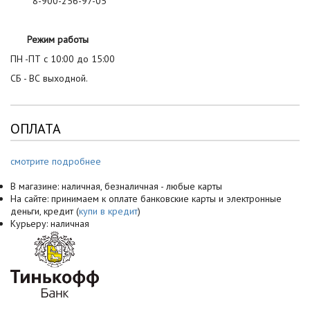
8-900-256-97-05
Режим работы
ПН -ПТ с 10:00 до 15:00
СБ - ВС выходной.
ОПЛАТА
смотрите подробнее
В магазине: наличная, безналичная - любые карты
На сайте: принимаем к оплате банковские карты и электронные
деньги, кредит (
купи в кредит
)
Курьеру: наличная