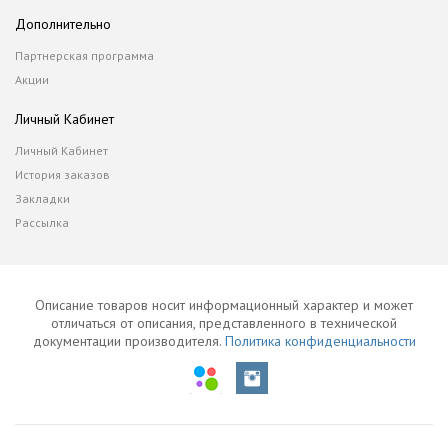
Дополнительно
Партнерская программа
Акции
Личный Кабинет
Личный Кабинет
История заказов
Закладки
Рассылка
Описание товаров носит информационный характер и может
отличаться от описания, представленного в технической
документации производителя.
Политика конфиденциальности