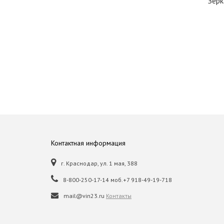
Зерк
Контактная информация
г. Краснодар, ул. 1 мая, 388
8-800-250-17-14 моб.+7 918-49-19-718
mail@vin23.ru
Контакты