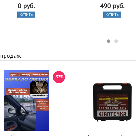
0 руб.
490 руб.
КУПИТЬ
КУПИТЬ
 продаж
-32%