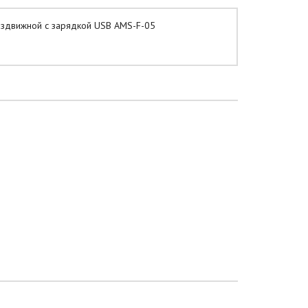
аздвижной с зарядкой USB AMS-F-05