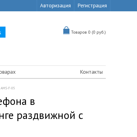
Авторизация
Регистрация
Товаров 0 (0 руб.)
оварах
Контакты
 AMS-F-05
ефона в
нге раздвижной с