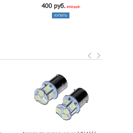
400 руб.
490 руб.
КУПИТЬ