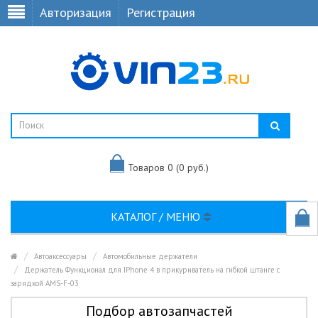
Авторизация
Регистрация
Товаров 0 (0 руб.)
КАТАЛОГ / МЕНЮ
Автоаксессуары
Автомобильные держатели
Держатель Функционал для IPhone 4 в прикуриватель на гибкой штанге с
зарядкой AMS-F-03
Подбор автозапчастей