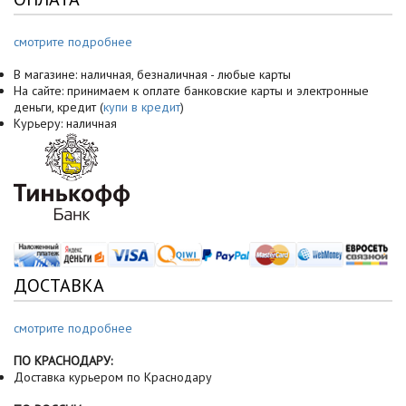
смотрите подробнее
В магазине: наличная, безналичная - любые карты
На сайте: принимаем к оплате банковские карты и электронные
деньги, кредит (
купи в кредит
)
Курьеру: наличная
ДОСТАВКА
смотрите подробнее
ПО КРАСНОДАРУ:
Доставка курьером по Краснодару