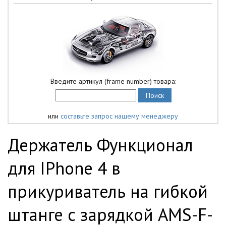
Введите артикул (frame number) товара:
или
составьте запрос нашему менеджеру
Держатель Функционал
для IPhone 4 в
прикуриватель на гибкой
штанге с зарядкой AMS-F-