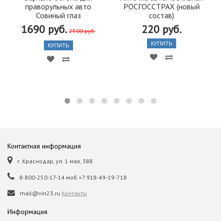
праворульных авто
РОСГОССТРАХ (новый
Совиный глаз
состав)
1690 руб.
220 руб.
2500 руб.
КУПИТЬ
КУПИТЬ
Контактная информация
г. Краснодар, ул. 1 мая, 388
8-800-250-17-14 моб.+7 918-49-19-718
mail@vin23.ru
Контакты
Информация