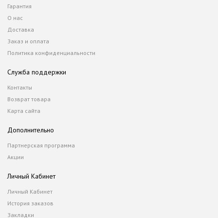
Гарантия
О нас
Доставка
Заказ и оплата
Политика конфиденциальности
Служба поддержки
Контакты
Возврат товара
Карта сайта
Дополнительно
Партнерская программа
Акции
Личный Кабинет
Личный Кабинет
История заказов
Закладки