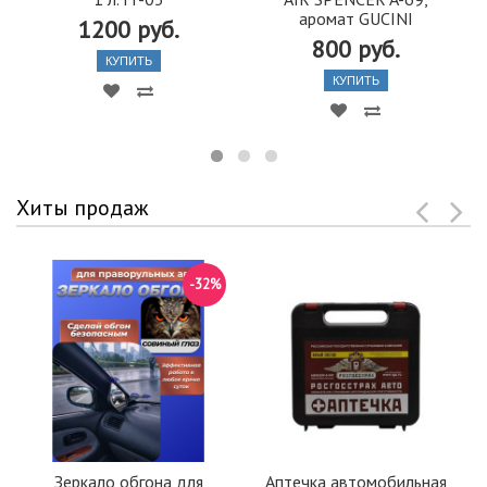
аромат GUCINI
1200 руб.
800 руб.
КУПИТЬ
КУПИТЬ
Хиты продаж
-32%
Зеркало обгона для
Аптечка автомобильная