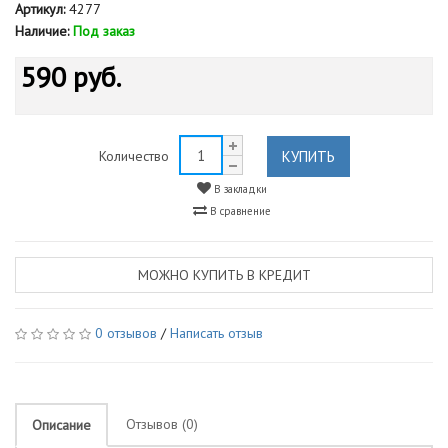
Артикул:
4277
Наличие:
Под заказ
590 руб.
КУПИТЬ
Количество
В закладки
В сравнение
МОЖНО КУПИТЬ В КРЕДИТ
0 отзывов
/
Написать отзыв
Отзывов (0)
Описание