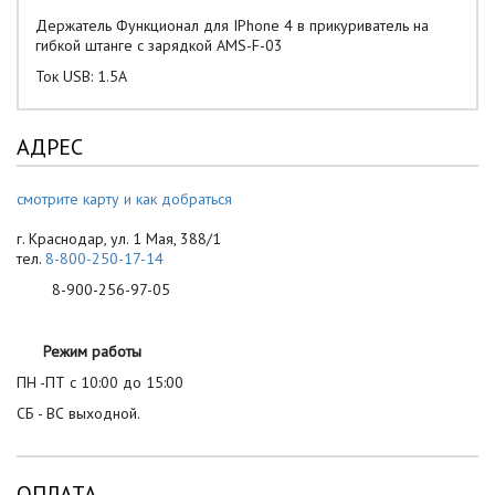
Держатель Функционал для IPhone 4 в прикуриватель на
гибкой штанге с зарядкой AMS-F-03
Ток USB: 1.5А
АДРЕС
смотрите карту и как добраться
г. Краснодар, ул. 1 Мая, 388/1
тел.
8-800-250-17-14
8-900-256-97-05
Режим работы
ПН -ПТ с 10:00 до 15:00
СБ - ВС выходной.
ОПЛАТА