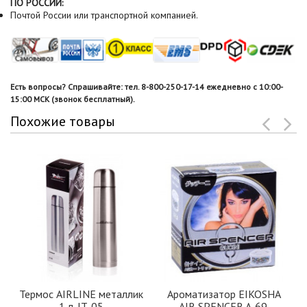
ПО РОССИИ:
Почтой России или транспортной компанией.
Есть вопросы? Спрашивайте: тел. 8-800-250-17-14 ежедневно с 10:00-
15:00 МСК (звонок бесплатный).
Похожие товары
Термос AIRLINE металлик
Ароматизатор EIKOSHA
1 л. IT-05
AIR SPENCER A-69,