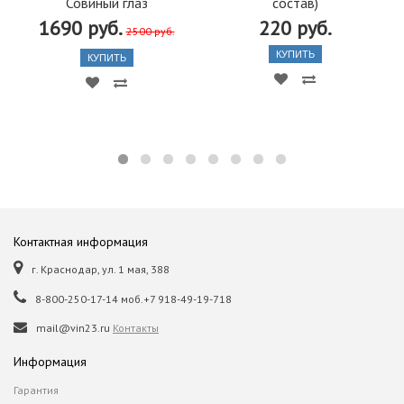
Совиный глаз
состав)
1690 руб.
220 руб.
2500 руб.
КУПИТЬ
КУПИТЬ
Контактная информация
г. Краснодар, ул. 1 мая, 388
8-800-250-17-14 моб.+7 918-49-19-718
mail@vin23.ru
Контакты
Информация
Гарантия