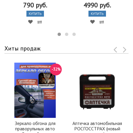
790 руб.
4990 руб.
КУПИТЬ
КУПИТЬ
Хиты продаж
-32%
Зеркало обгона для
Аптечка автомобильная
праворульных авто
РОСГОССТРАХ (новый