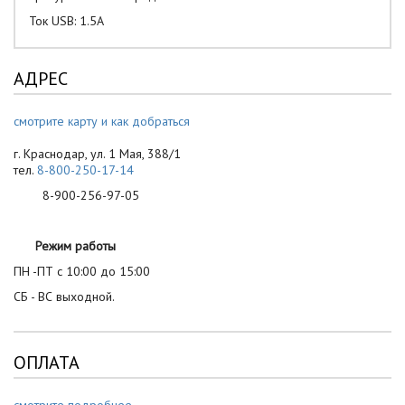
Ток USB: 1.5А
АДРЕС
смотрите карту и как добраться
г. Краснодар, ул. 1 Мая, 388/1
тел.
8-800-250-17-14
8-900-256-97-05
Режим работы
ПН -ПТ с 10:00 до 15:00
СБ - ВС выходной.
ОПЛАТА