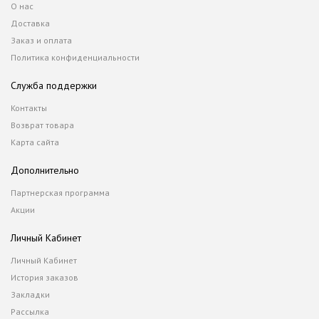
О нас
Доставка
Заказ и оплата
Политика конфиденциальности
Служба поддержки
Контакты
Возврат товара
Карта сайта
Дополнительно
Партнерская программа
Акции
Личный Кабинет
Личный Кабинет
История заказов
Закладки
Рассылка