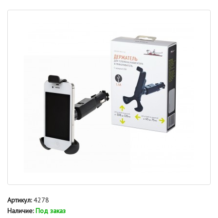
Артикул:
4278
Наличие:
Под заказ