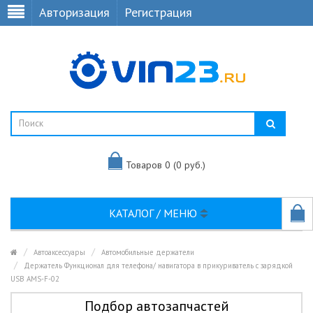
Авторизация
Регистрация
Товаров 0 (0 руб.)
КАТАЛОГ / МЕНЮ
Автоаксессуары
Автомобильные держатели
Держатель Функционал для телефона/ навигатора в прикуриватель с зарядкой
USB AMS-F-02
Подбор автозапчастей