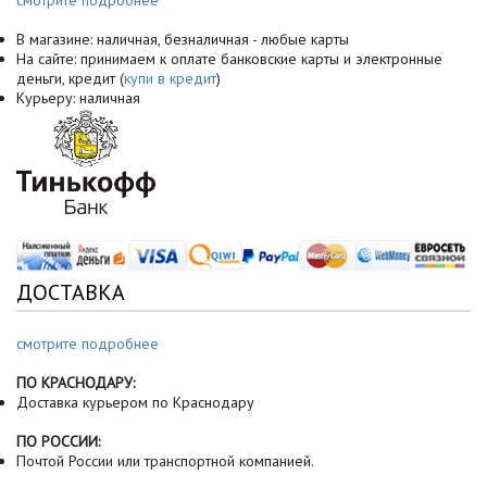
смотрите подробнее
В магазине: наличная, безналичная - любые карты
На сайте: принимаем к оплате банковские карты и электронные
деньги, кредит (
купи в кредит
)
Курьеру: наличная
ДОСТАВКА
смотрите подробнее
ПО КРАСНОДАРУ:
Доставка курьером по Краснодару
ПО РОССИИ:
Почтой России или транспортной компанией.