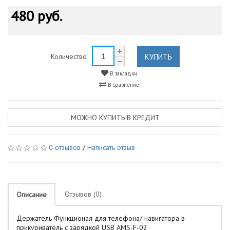
480 руб.
КУПИТЬ
Количество
В закладки
В сравнение
МОЖНО КУПИТЬ В КРЕДИТ
0 отзывов
/
Написать отзыв
Отзывов (0)
Описание
Держатель Функционал для телефона/ навигатора в
прикуриватель с зарядкой USB AMS-F-02