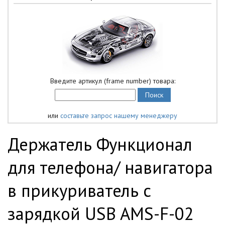
Введите артикул (frame number) товара:
или
составьте запрос нашему менеджеру
Держатель Функционал
для телефона/ навигатора
в прикуриватель с
зарядкой USB AMS-F-02