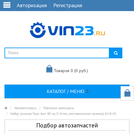
Авторизация
Регистрация
Товаров 0 (0 руб.)
КАТАЛОГ / МЕНЮ
Автоаксессуары
Полезные аксессуары
Набор резинок Паук 4шт. 80 см, D-8 мм, (металлические крючки) AS-R-05
Подбор автозапчастей