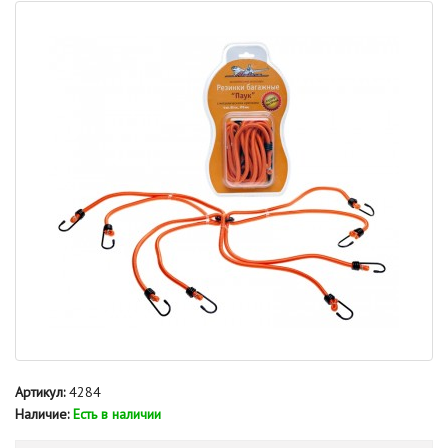
Артикул:
4284
Наличие:
Есть в наличии