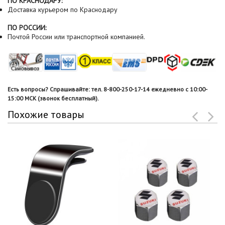
ПО КРАСНОДАРУ:
Доставка курьером по Краснодару
ПО РОССИИ:
Почтой России или транспортной компанией.
Есть вопросы? Спрашивайте: тел. 8-800-250-17-14 ежедневно с 10:00-
15:00 МСК (звонок бесплатный).
Похожие товары