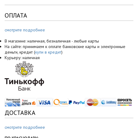
ОПЛАТА
смотрите подробнее
В магазине: наличная, безналичная - любые карты
На сайте: принимаем к оплате банковские карты и электронные
деньги, кредит (
купи в кредит
)
Курьеру: наличная
ДОСТАВКА
смотрите подробнее