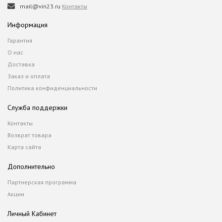
mail@vin23.ru
Контакты
Информация
Гарантия
О нас
Доставка
Заказ и оплата
Политика конфиденциальности
Служба поддержки
Контакты
Возврат товара
Карта сайта
Дополнительно
Партнерская программа
Акции
Личный Кабинет