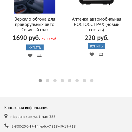
Зеркало обгона для
Аптечка автомобильная
праворульных авто
РОСГОССТРАХ (новый
Совиный глаз
состав)
1690 руб.
220 руб.
2500 руб.
КУПИТЬ
КУПИТЬ
Контактная информация
г. Краснодар, ул. 1 мая, 388
8-800-250-17-14 моб.+7 918-49-19-718