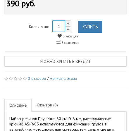
390 руб.
КУПИТЬ
Количество
В закладки
В сравнение
МОЖНО КУПИТЬ В КРЕДИТ
0 отзывов
/
Написать отзыв
Отзывов (0)
Описание
Набор резинок Паук 4шт. 80 см, D-8 мм, (металлические
крючки) AS-R-05 используются для фиксации грузов в
автомобиле, мотоциклах или скутерах, тем самым сведя к