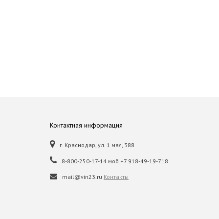
Контактная информация
г. Краснодар, ул. 1 мая, 388
8-800-250-17-14 моб.+7 918-49-19-718
mail@vin23.ru
Контакты