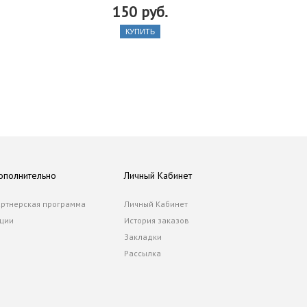
150 руб.
КУПИТЬ
ополнительно
Личный Кабинет
ртнерская программа
Личный Кабинет
ции
История заказов
Закладки
Рассылка