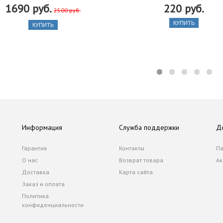
1690 руб.
220 руб.
2500 руб.
КУПИТЬ
КУПИТЬ
Информация
Служба поддержки
Д
Гарантия
Контакты
Па
О нас
Возврат товара
Ак
Доставка
Карта сайта
Заказ и оплата
Политика
конфиденциальности