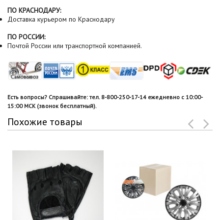
ПО КРАСНОДАРУ:
Доставка курьером по Краснодару
ПО РОССИИ:
Почтой России или транспортной компанией.
Есть вопросы? Спрашивайте: тел. 8-800-250-17-14 ежедневно с 10:00-
15:00 МСК (звонок бесплатный).
Похожие товары