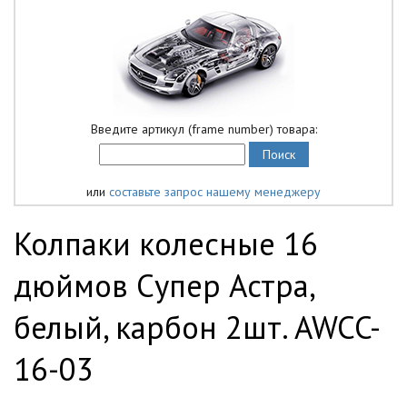
Введите артикул (frame number) товара:
или
составьте запрос нашему менеджеру
Колпаки колесные 16
дюймов Супер Астра,
белый, карбон 2шт. AWCC-
16-03