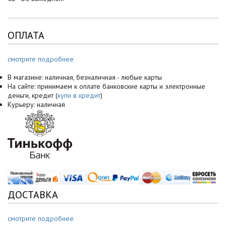
ОПЛАТА
смотрите подробнее
В магазине: наличная, безналичная - любые карты
На сайте: принимаем к оплате банковские карты и электронные
деньги, кредит (
купи в кредит
)
Курьеру: наличная
ДОСТАВКА
смотрите подробнее