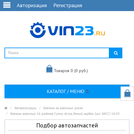
Авторизация
Регистрация
Товаров 0 (0 руб.)
КАТАЛОГ / МЕНЮ
Автоаксессуары
Колпаки на колесные диски
Колпаки колесные 16 дюймов Супер Астра, белый, карбон 2шт. AWCC-16-03
Подбор автозапчастей