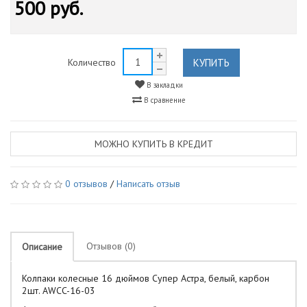
500 руб.
КУПИТЬ
Количество
В закладки
В сравнение
МОЖНО КУПИТЬ В КРЕДИТ
0 отзывов
/
Написать отзыв
Отзывов (0)
Описание
Колпаки колесные 16 дюймов Супер Астра, белый, карбон
2шт. AWCC-16-03