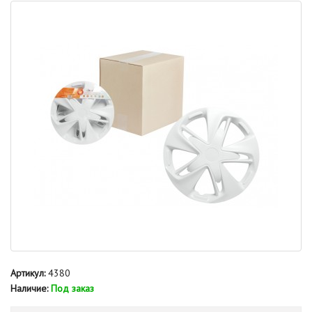
Артикул:
4380
Наличие:
Под заказ