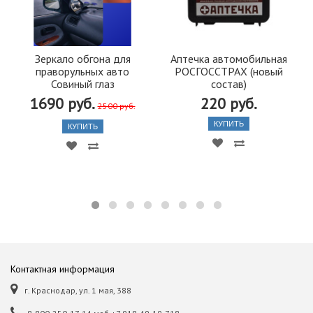
Зеркало обгона для
Аптечка автомобильная
праворульных авто
РОСГОССТРАХ (новый
Совиный глаз
состав)
1690 руб.
220 руб.
2500 руб.
КУПИТЬ
КУПИТЬ
Контактная информация
г. Краснодар, ул. 1 мая, 388