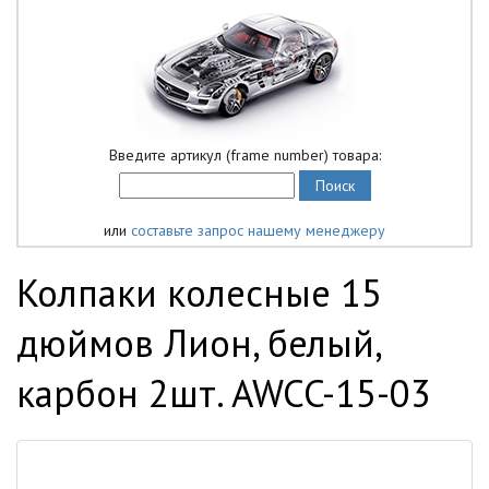
Введите артикул (frame number) товара:
или
составьте запрос нашему менеджеру
Колпаки колесные 15
дюймов Лион, белый,
карбон 2шт. AWCC-15-03