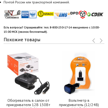
Почтой России или транспортной компанией.
Есть вопросы? Спрашивайте: тел. 8-800-250-17-14 ежедневно с 10:00-
15:00 МСК (звонок бесплатный).
Похожие товары
Обогреватель в салон от
Вольтметр в
прикуривателя 12В 150Вт
прикуриватель (12/24В)