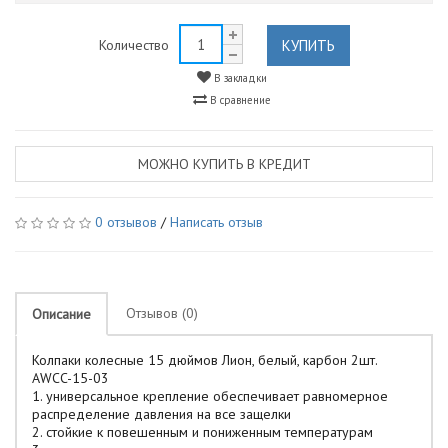
КУПИТЬ
Количество
В закладки
В сравнение
МОЖНО КУПИТЬ В КРЕДИТ
0 отзывов
/
Написать отзыв
Отзывов (0)
Описание
Колпаки колесные 15 дюймов Лион, белый, карбон 2шт.
AWCC-15-03
1. универсальное крепление обеспечивает равномерное
распределение давления на все защелки
2. стойкие к повешенным и пониженным температурам