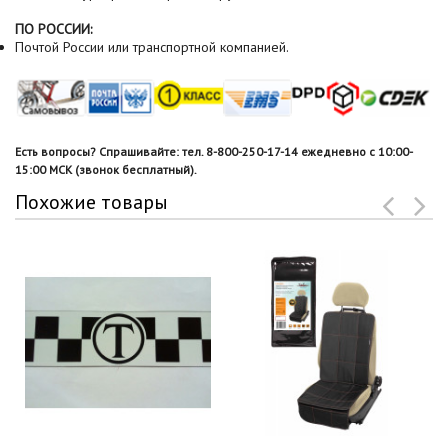
ПО РОССИИ:
Почтой России или транспортной компанией.
Есть вопросы? Спрашивайте: тел. 8-800-250-17-14 ежедневно с 10:00-
15:00 МСК (звонок бесплатный).
Похожие товары