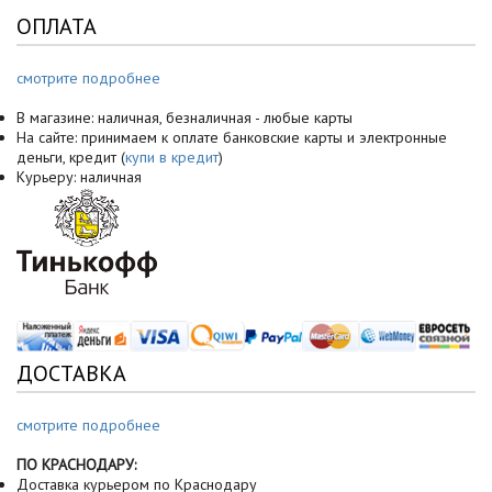
ОПЛАТА
смотрите подробнее
В магазине: наличная, безналичная - любые карты
На сайте: принимаем к оплате банковские карты и электронные
деньги, кредит (
купи в кредит
)
Курьеру: наличная
ДОСТАВКА
смотрите подробнее
ПО КРАСНОДАРУ:
Доставка курьером по Краснодару