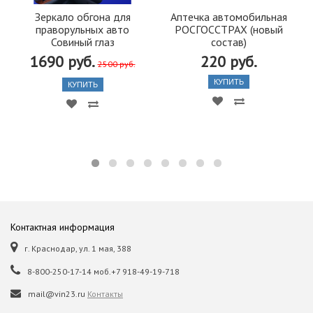
Зеркало обгона для
Аптечка автомобильная
праворульных авто
РОСГОССТРАХ (новый
Совиный глаз
состав)
1690 руб.
220 руб.
2500 руб.
КУПИТЬ
КУПИТЬ
Контактная информация
г. Краснодар, ул. 1 мая, 388
8-800-250-17-14 моб.+7 918-49-19-718
mail@vin23.ru
Контакты