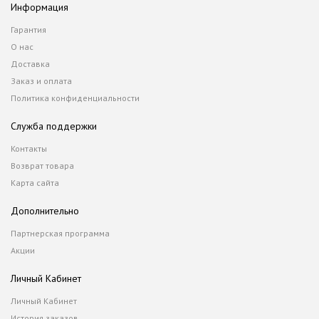
Информация
Гарантия
О нас
Доставка
Заказ и оплата
Политика конфиденциальности
Служба поддержки
Контакты
Возврат товара
Карта сайта
Дополнительно
Партнерская программа
Акции
Личный Кабинет
Личный Кабинет
История заказов