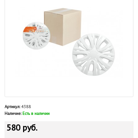
Артикул:
4388
Наличие:
Есть в наличии
580 руб.