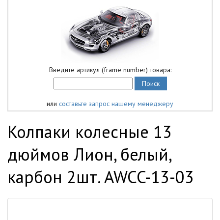
Введите артикул (frame number) товара:
или
составьте запрос нашему менеджеру
Колпаки колесные 13
дюймов Лион, белый,
карбон 2шт. AWCC-13-03