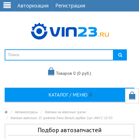
Авторизация
Регистрация
Товаров 0 (0 руб.)
КАТАЛОГ / МЕНЮ
Автоаксессуары
Колпаки на колесные диски
Колпаки колесные 13 дюймов Лион, белый, карбон 2шт. AWCC-13-03
Подбор автозапчастей