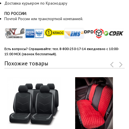
Доставка курьером по Краснодару
ПО РОССИИ:
Почтой России или транспортной компанией.
Есть вопросы? Спрашивайте: тел. 8-800-250-17-14 ежедневно с 10:00-
15:00 МСК (звонок бесплатный).
Похожие товары