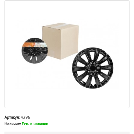
Артикул:
4396
Наличие:
Есть в наличии