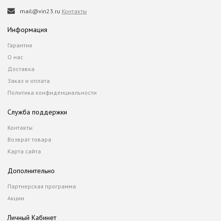
mail@vin23.ru
Контакты
Информация
Гарантия
О нас
Доставка
Заказ и оплата
Политика конфиденциальности
Служба поддержки
Контакты
Возврат товара
Карта сайта
Дополнительно
Партнерская программа
Акции
Личный Кабинет