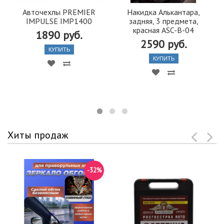
Авточехлы PREMIER
Накидка Алькантара,
IMPULSE IMP1400
задняя, 3 предмета,
красная ASC-B-04
1890 руб.
2590 руб.
КУПИТЬ
КУПИТЬ
Хиты продаж
-32%