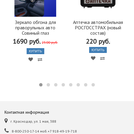
Зеркало обгона для
Аптечка автомобильная
праворульных авто
РОСГОССТРАХ (новый
Совиный глаз
состав)
1690 руб.
220 руб.
2500 руб.
КУПИТЬ
КУПИТЬ
Контактная информация
г. Краснодар, ул. 1 мая, 388
8-800-250-17-14 моб.+7 918-49-19-718