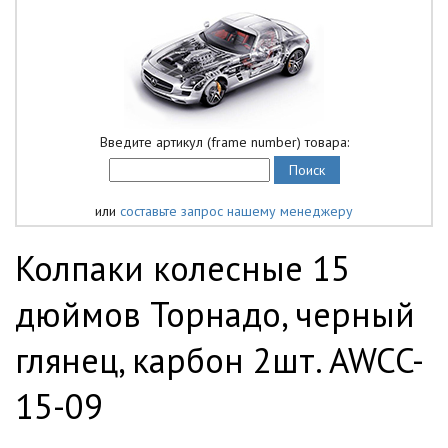
Введите артикул (frame number) товара:
или
составьте запрос нашему менеджеру
Колпаки колесные 15
дюймов Торнадо, черный
глянец, карбон 2шт. AWCC-
15-09