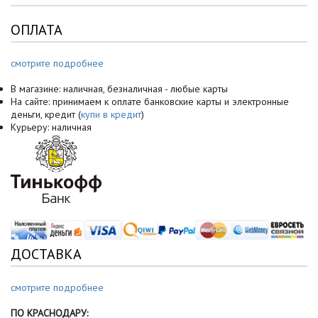
ОПЛАТА
смотрите подробнее
В магазине: наличная, безналичная - любые карты
На сайте: принимаем к оплате банковские карты и электронные
деньги, кредит (
купи в кредит
)
Курьеру: наличная
ДОСТАВКА
смотрите подробнее
ПО КРАСНОДАРУ: