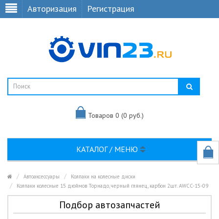
Авторизация
Регистрация
Товаров 0 (0 руб.)
КАТАЛОГ / МЕНЮ
Автоаксессуары
Колпаки на колесные диски
Колпаки колесные 15 дюймов Торнадо, черный глянец, карбон 2шт. AWCC-15-09
Подбор автозапчастей