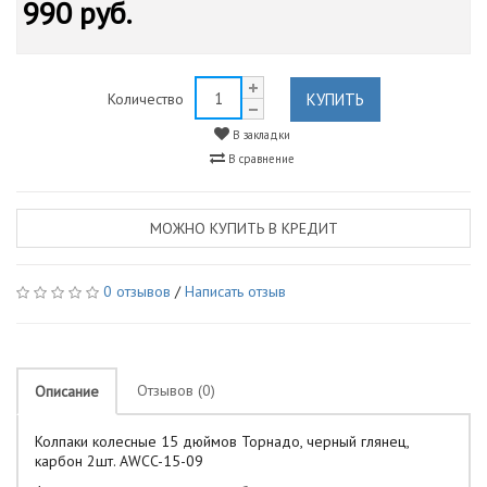
990 руб.
КУПИТЬ
Количество
В закладки
В сравнение
МОЖНО КУПИТЬ В КРЕДИТ
0 отзывов
/
Написать отзыв
Отзывов (0)
Описание
Колпаки колесные 15 дюймов Торнадо, черный глянец,
карбон 2шт. AWCC-15-09