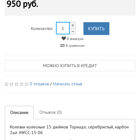
950 руб.
КУПИТЬ
Количество
В закладки
В сравнение
МОЖНО КУПИТЬ В КРЕДИТ
0 отзывов
/
Написать отзыв
Отзывов (0)
Описание
Колпаки колесные 15 дюймов Торнадо, серебристый, карбон
2шт AWCC-15-06