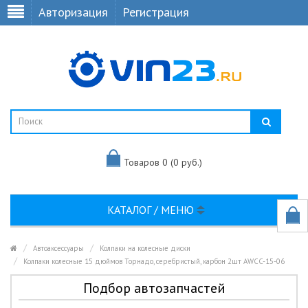
Авторизация
Регистрация
Товаров 0 (0 руб.)
КАТАЛОГ / МЕНЮ
Автоаксессуары
Колпаки на колесные диски
Колпаки колесные 15 дюймов Торнадо, серебристый, карбон 2шт AWCC-15-06
Подбор автозапчастей