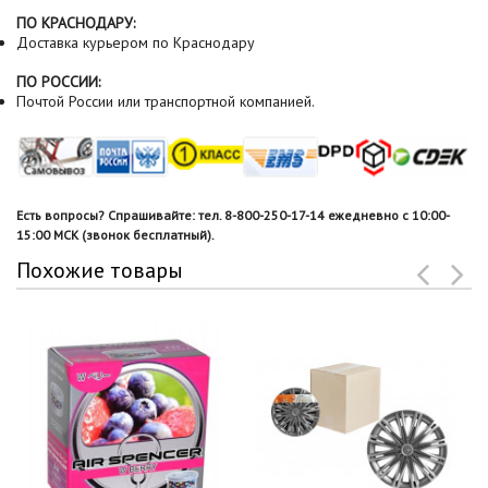
ПО КРАСНОДАРУ:
Доставка курьером по Краснодару
ПО РОССИИ:
Почтой России или транспортной компанией.
Есть вопросы? Спрашивайте: тел. 8-800-250-17-14 ежедневно с 10:00-
15:00 МСК (звонок бесплатный).
Похожие товары