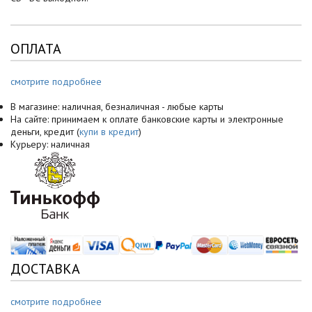
ОПЛАТА
смотрите подробнее
В магазине: наличная, безналичная - любые карты
На сайте: принимаем к оплате банковские карты и электронные
деньги, кредит (
купи в кредит
)
Курьеру: наличная
ДОСТАВКА
смотрите подробнее