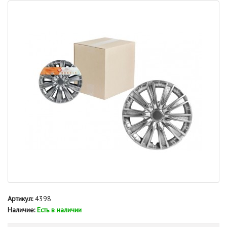
Артикул:
4398
Наличие:
Есть в наличии