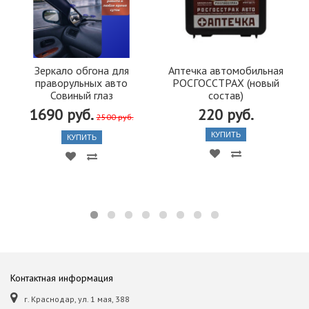
Зеркало обгона для
Аптечка автомобильная
праворульных авто
РОСГОССТРАХ (новый
Совиный глаз
состав)
1690 руб.
220 руб.
2500 руб.
КУПИТЬ
КУПИТЬ
Контактная информация
г. Краснодар, ул. 1 мая, 388