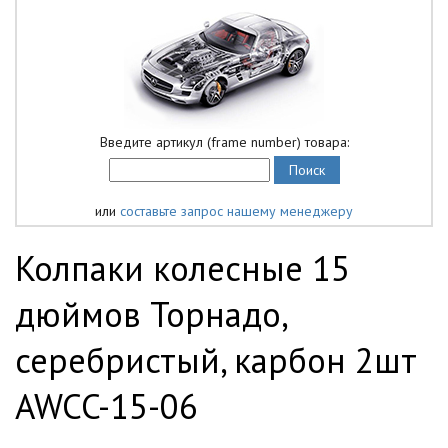
Введите артикул (frame number) товара:
или
составьте запрос нашему менеджеру
Колпаки колесные 15
дюймов Торнадо,
серебристый, карбон 2шт
AWCC-15-06