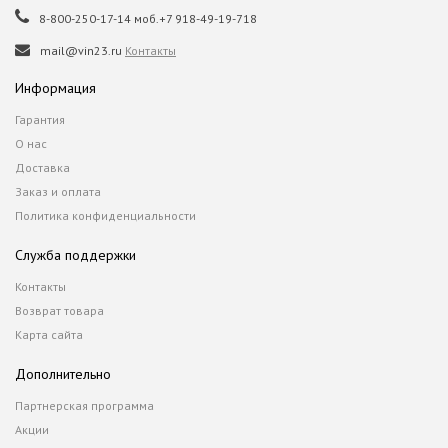
8-800-250-17-14 моб.+7 918-49-19-718
mail@vin23.ru
Контакты
Информация
Гарантия
О нас
Доставка
Заказ и оплата
Политика конфиденциальности
Служба поддержки
Контакты
Возврат товара
Карта сайта
Дополнительно
Партнерская программа
Акции