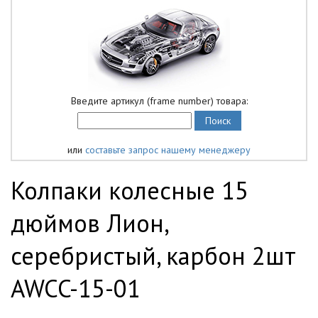
Введите артикул (frame number) товара:
или
составьте запрос нашему менеджеру
Колпаки колесные 15
дюймов Лион,
серебристый, карбон 2шт
AWCC-15-01