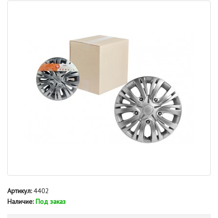
Артикул:
4402
Наличие:
Под заказ