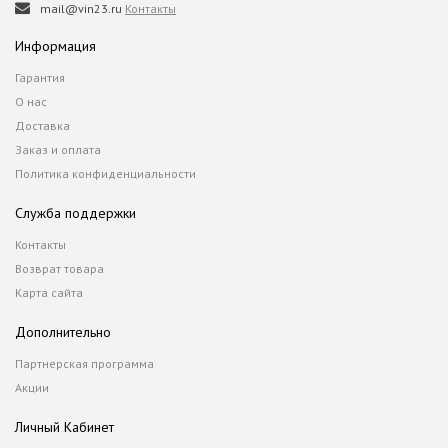
mail@vin23.ru
Контакты
Информация
Гарантия
О нас
Доставка
Заказ и оплата
Политика конфиденциальности
Служба поддержки
Контакты
Возврат товара
Карта сайта
Дополнительно
Партнерская программа
Акции
Личный Кабинет