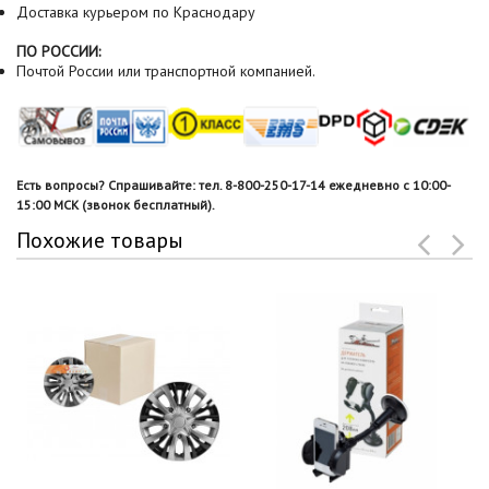
Доставка курьером по Краснодару
ПО РОССИИ:
Почтой России или транспортной компанией.
Есть вопросы? Спрашивайте: тел. 8-800-250-17-14 ежедневно с 10:00-
15:00 МСК (звонок бесплатный).
Похожие товары