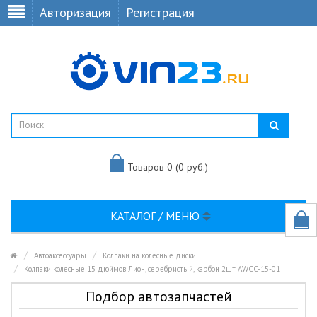
Авторизация
Регистрация
Товаров 0 (0 руб.)
КАТАЛОГ / МЕНЮ
Автоаксессуары
Колпаки на колесные диски
Колпаки колесные 15 дюймов Лион, серебристый, карбон 2шт AWCC-15-01
Подбор автозапчастей