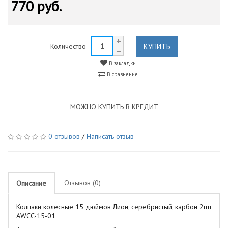
770 руб.
КУПИТЬ
Количество
В закладки
В сравнение
МОЖНО КУПИТЬ В КРЕДИТ
0 отзывов
/
Написать отзыв
Отзывов (0)
Описание
Колпаки колесные 15 дюймов Лион, серебристый, карбон 2шт
AWCC-15-01