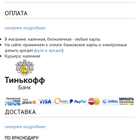
ОПЛАТА
смотрите подробнее
В магазине: наличная, безналичная - любые карты
На сайте: принимаем к оплате банковские карты и электронные
деньги, кредит (
купи в кредит
)
Курьеру: наличная
ДОСТАВКА
смотрите подробнее
ПО КРАСНОДАРУ: