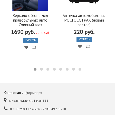
Зеркало обгона для
Аптечка автомобильная
праворульных авто
РОСГОССТРАХ (новый
Совиный глаз
состав)
1690 руб.
220 руб.
2500 руб.
КУПИТЬ
КУПИТЬ
Контактная информация
г. Краснодар, ул. 1 мая, 388
8-800-250-17-14 моб.+7 918-49-19-718