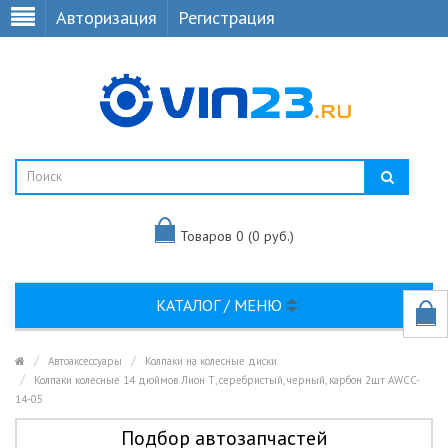
Авторизация
Регистрация
Товаров 0 (0 руб.)
КАТАЛОГ / МЕНЮ
Автоаксессуары
Колпаки на колесные диски
Колпаки колесные 14 дюймов Лион Т, серебристый, черный, карбон 2шт AWCC-
14-05
Подбор автозапчастей