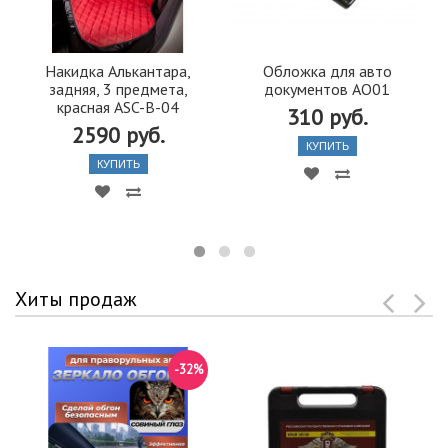
Накидка Алькантара,
Обложка для авто
задняя, 3 предмета,
документов АО01
красная ASC-B-04
310 руб.
2590 руб.
КУПИТЬ
КУПИТЬ
Хиты продаж
-32%