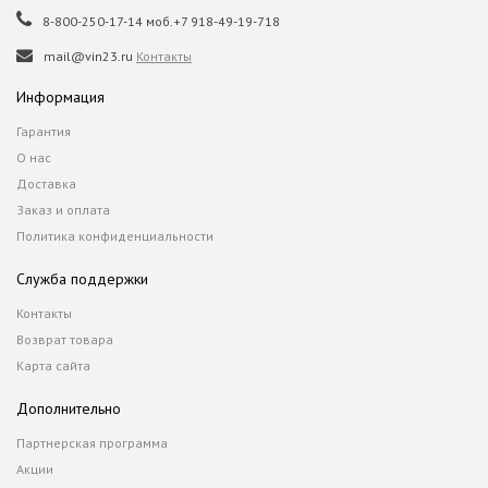
8-800-250-17-14 моб.+7 918-49-19-718
mail@vin23.ru
Контакты
Информация
Гарантия
О нас
Доставка
Заказ и оплата
Политика конфиденциальности
Служба поддержки
Контакты
Возврат товара
Карта сайта
Дополнительно
Партнерская программа
Акции