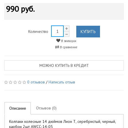
990 руб.
КУПИТЬ
Количество
В закладки
В сравнение
МОЖНО КУПИТЬ В КРЕДИТ
0 отзывов
/
Написать отзыв
Отзывов (0)
Описание
Колпаки колесные 14 дюймов Лион Т, серебристый, черный,
карбон 2шт AWCC-14-05