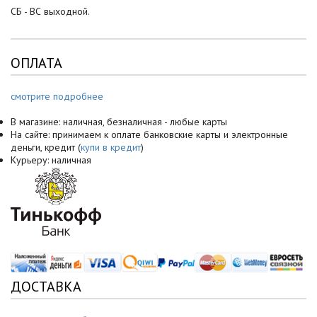
СБ - ВС выходной.
ОПЛАТА
смотрите подробнее
В магазине: наличная, безналичная - любые карты
На сайте: принимаем к оплате банковские карты и электронные
деньги, кредит (
купи в кредит
)
Курьеру: наличная
ДОСТАВКА