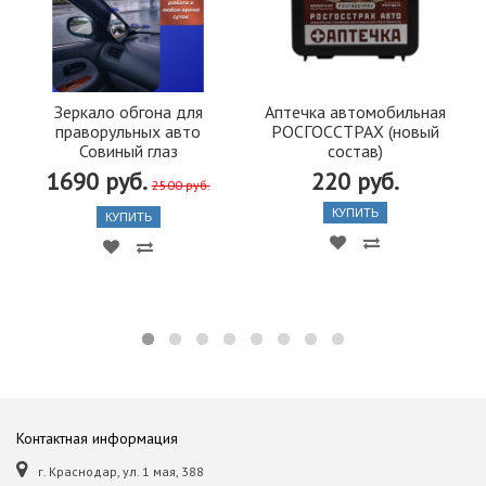
Зеркало обгона для
Аптечка автомобильная
праворульных авто
РОСГОССТРАХ (новый
Совиный глаз
состав)
1690 руб.
220 руб.
2500 руб.
КУПИТЬ
КУПИТЬ
Контактная информация
г. Краснодар, ул. 1 мая, 388