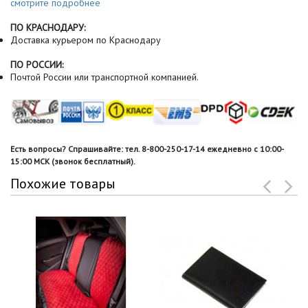
смотрите подробнее
ПО КРАСНОДАРУ:
Доставка курьером по Краснодару
ПО РОССИИ:
Почтой России или транспортной компанией.
Есть вопросы? Спрашивайте: тел. 8-800-250-17-14 ежедневно с 10:00-
15:00 МСК (звонок бесплатный).
Похожие товары