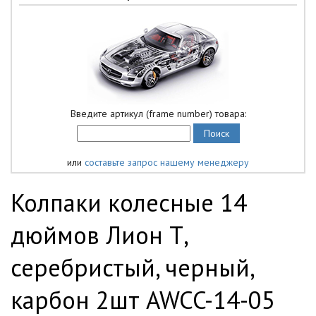
Введите артикул (frame number) товара:
или
составьте запрос нашему менеджеру
Колпаки колесные 14
дюймов Лион Т,
серебристый, черный,
карбон 2шт AWCC-14-05