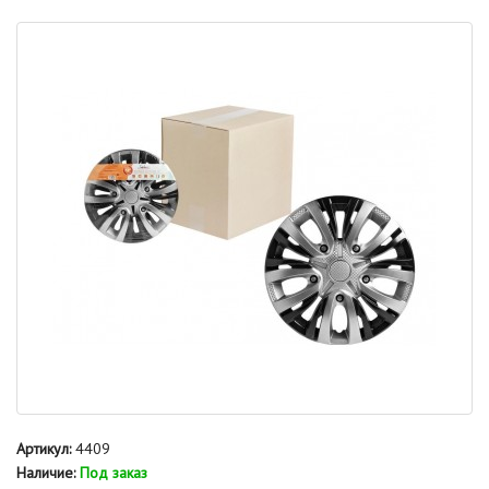
Артикул:
4409
Наличие:
Под заказ