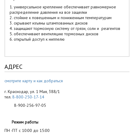
1. универсальное крепление обеспечивает равномерное
распределение давления на все защелки
2. стойкие к повешенным и пониженным температурам
3. скрывают изъяны штампованных дисков
4. защищают тормозную систему от грязи, соли и реагентов
5. обеспечивают вентиляцию тормозных дисков
6. открытый доступ к ниппелю
АДРЕС
смотрите карту и как добраться
г. Краснодар, ул. 1 Мая, 388/1
тел.
8-800-250-17-14
8-900-256-97-05
Режим работы
ПН -ПТ с 10:00 до 15:00