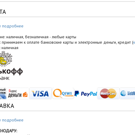
ТА
е подробнее
не: наличная, безналичная - любые карты
: принимаем к оплате банковские карты и электронные деньги, кредит (
: наличная
АВКА
е подробнее
СНОДАРУ: