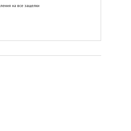
ления на все защелки