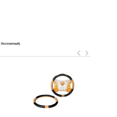
 бесплатный).