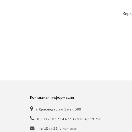
Зерк
Контактная информация
г. Краснодар, ул. 1 мая, 388
8-800-250-17-14 моб.+7 918-49-19-718
mail@vin23.ru
Контакты