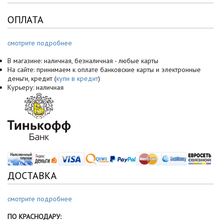
ОПЛАТА
смотрите подробнее
В магазине: наличная, безналичная - любые карты
На сайте: принимаем к оплате банковские карты и электронные
деньги, кредит (
купи в кредит
)
Курьеру: наличная
ДОСТАВКА
смотрите подробнее
ПО КРАСНОДАРУ: