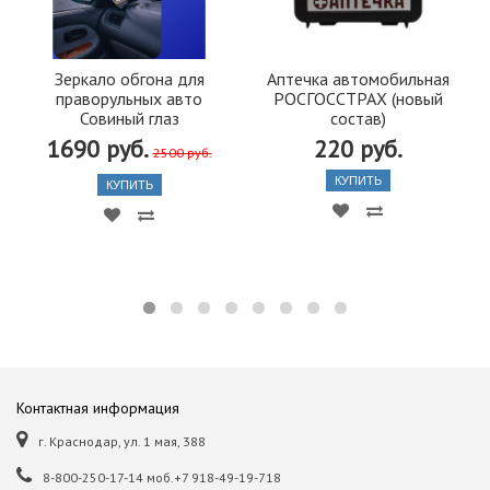
Зеркало обгона для
Аптечка автомобильная
праворульных авто
РОСГОССТРАХ (новый
Совиный глаз
состав)
1690 руб.
220 руб.
2500 руб.
КУПИТЬ
КУПИТЬ
Контактная информация
г. Краснодар, ул. 1 мая, 388
8-800-250-17-14 моб.+7 918-49-19-718