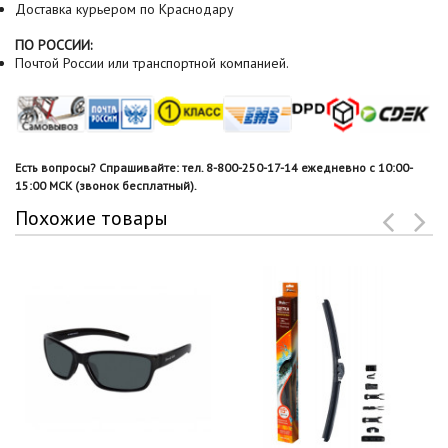
Доставка курьером по Краснодару
ПО РОССИИ:
Почтой России или транспортной компанией.
Есть вопросы? Спрашивайте: тел. 8-800-250-17-14 ежедневно с 10:00-
15:00 МСК (звонок бесплатный).
Похожие товары