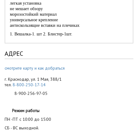
легкая установка
не мешает обзору
морозостойкий материал
универсальное крепление
антискользящие вставки на плечиках
1. Вешалка-1. шт 2. Блистер-1шт.
АДРЕС
смотрите карту и как добраться
г. Краснодар, ул. 1 Мая, 388/1
тел.
8-800-250-17-14
8-900-256-97-05
Режим работы
ПН -ПТ с 10:00 до 15:00
СБ - ВС выходной.