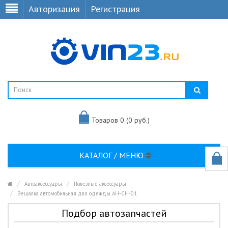
Авторизация
Регистрация
Товаров 0 (0 руб.)
КАТАЛОГ / МЕНЮ
Автоаксессуары
Полезные аксессуары
Вешалка автомобильная для одежды AH-CH-01
Подбор автозапчастей