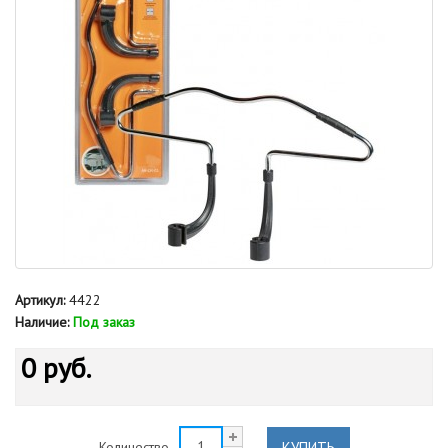
Артикул:
4422
Наличие:
Под заказ
0 руб.
КУПИТЬ
Количество