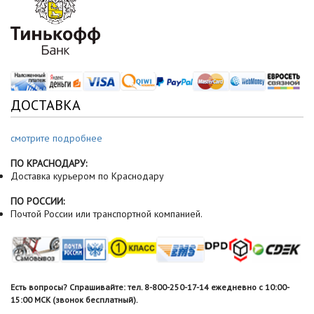
ДОСТАВКА
смотрите подробнее
ПО КРАСНОДАРУ:
Доставка курьером по Краснодару
ПО РОССИИ:
Почтой России или транспортной компанией.
Есть вопросы? Спрашивайте: тел. 8-800-250-17-14 ежедневно с 10:00-
15:00 МСК (звонок бесплатный).