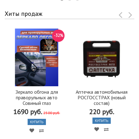
Хиты продаж
-32%
Зеркало обгона для
Аптечка автомобильная
праворульных авто
РОСГОССТРАХ (новый
Совиный глаз
состав)
1690 руб.
220 руб.
2500 руб.
КУПИТЬ
КУПИТЬ