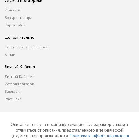
Служба поддержки
Контакты
Возврат товара
Карта сайта
Дополнительно
Партнерская программа
Акции
Личный Кабинет
Личный Кабинет
История заказов
Закладки
Рассылка
Описание товаров носит информационный характер и может
отличаться от описания, представленного в технической
документации производителя.
Политика конфиденциальности