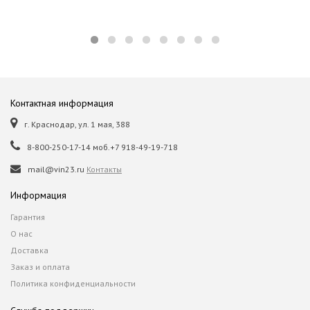
Контактная информация
г. Краснодар, ул. 1 мая, 388
8-800-250-17-14 моб.+7 918-49-19-718
mail@vin23.ru
Контакты
Информация
Гарантия
О нас
Доставка
Заказ и оплата
Политика конфиденциальности