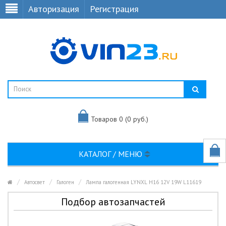
Авторизация
Регистрация
Товаров 0 (0 руб.)
КАТАЛОГ / МЕНЮ
Автосвет
Галоген
Лампа галогенная LYNXL H16 12V 19W L11619
Подбор автозапчастей