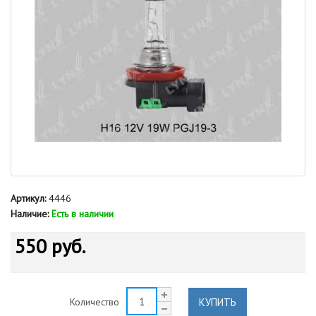
Артикул:
4446
Наличие:
Есть в наличии
550 руб.
КУПИТЬ
Количество