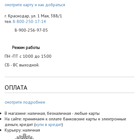
смотрите карту и как добраться
г. Краснодар, ул. 1 Мая, 388/1
тел.
8-800-250-17-14
8-900-256-97-05
Режим работы
ПН -ПТ с 10:00 до 15:00
СБ - ВС выходной.
ОПЛАТА
смотрите подробнее
В магазине: наличная, безналичная - любые карты
На сайте: принимаем к оплате банковские карты и электронные
деньги, кредит (
купи в кредит
)
Курьеру: наличная