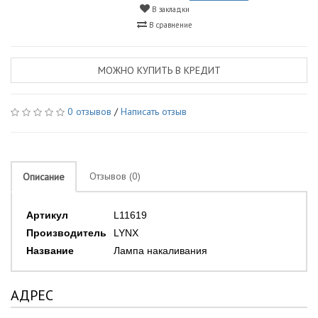
В закладки
В сравнение
МОЖНО КУПИТЬ В КРЕДИТ
0 отзывов
/
Написать отзыв
Отзывов (0)
Описание
Артикул
L11619
Производитель
LYNX
Название
Лампа накаливания
АДРЕС